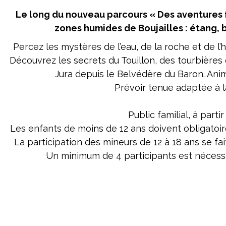
Le long du nouveau parcours « Des aventures 
zones humides de Boujailles : étang, 
Percez les mystères de l’eau, de la roche et de l’
Découvrez les secrets du Touillon, des tourbière
Jura depuis le Belvédère du Baron. An
Prévoir tenue adaptée à 
Public familial, à parti
Les enfants de moins de 12 ans doivent obligatoi
La participation des mineurs de 12 à 18 ans se fa
Un minimum de 4 participants est nécessair