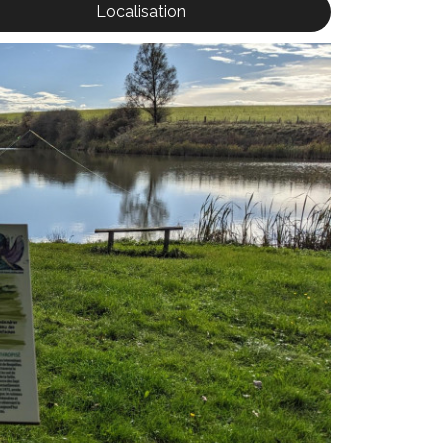
Localisation