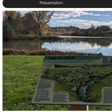
Présentation