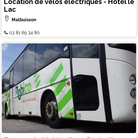
Location de vélos électriques - Hôtel le
Lac
Malbuisson
03 81 69 34 80