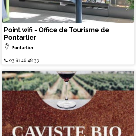
Point wifi - Office de Tourisme de
Pontarlier
Pontarlier
03 81 46 48 33