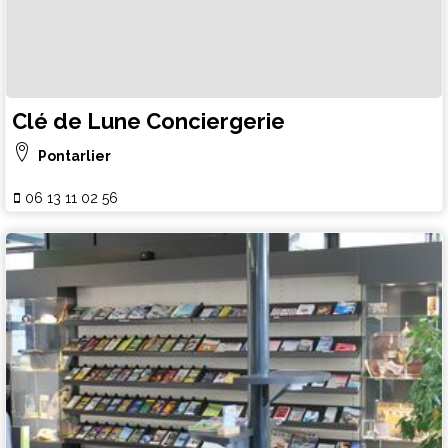
Clé de Lune Conciergerie
Pontarlier
06 13 11 02 56