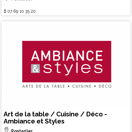
07 69 10 35 20
Art de la table / Cuisine / Déco -
Ambiance et Styles
Pontarlier