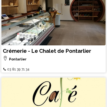
Crémerie - Le Chalet de Pontarlier
Pontarlier
03 81 39 71 34