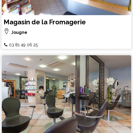
Magasin de la Fromagerie
Jougne
03 81 49 06 25