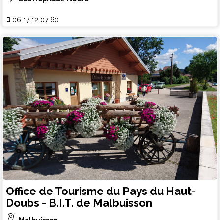
06 17 12 07 60
Office de Tourisme du Pays du Haut-
Doubs - B.I.T. de Malbuisson
Malbuisson