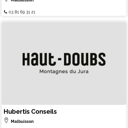
03 81 69 31 21
Hubertis Conseils
Malbuisson