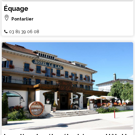
Équage
Pontarlier
03 81 39 06 08