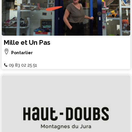
Mille et Un Pas
Pontarlier
09 83 02 25 51