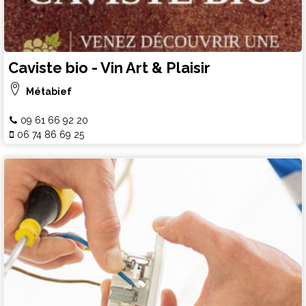
Caviste bio - Vin Art & Plaisir
Métabief
09 61 66 92 20
06 74 86 69 25