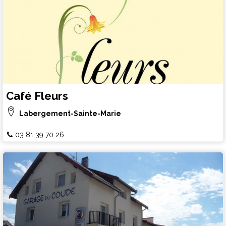
Café Fleurs
Labergement-Sainte-Marie
03 81 39 70 26