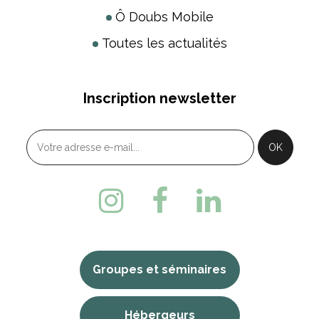
Ô Doubs Mobile
Toutes les actualités
Inscription newsletter
Groupes et séminaires
Hébergeurs