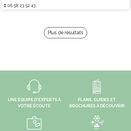
06 58 23 52 43
Plus de résultats
UNE ÉQUIPE D'EXPERTS À
PLANS, GUIDES ET
VOTRE ÉCOUTE
BROCHURES À DÉCOUVRIR