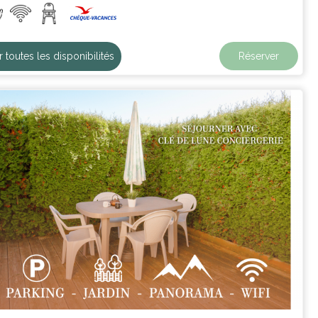
r toutes les disponibilités
Réserver