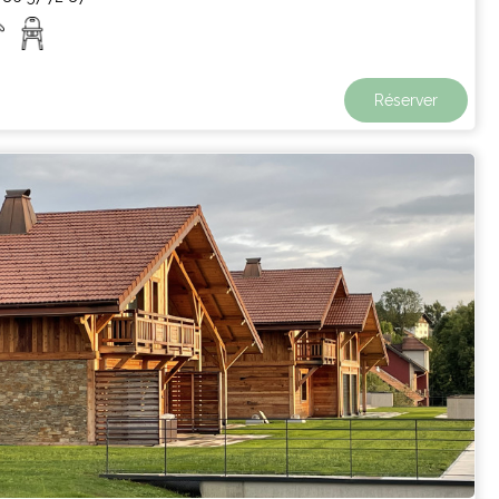
Réserver