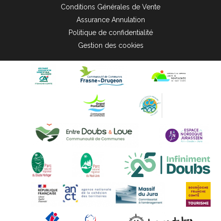
Conditions Générales de Vente
Assurance Annulation
Politique de confidentialité
Gestion des cookies