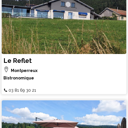
Le Reflet
Montperreux
Bistronomique
03 81 69 30 21