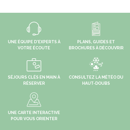
UNE ÉQUIPE D'EXPERTS À
PLANS, GUIDES ET
VOTRE ÉCOUTE
BROCHURES À DÉCOUVRIR
SÉJOURS CLÉS EN MAIN À
CONSULTEZ LA MÉTÉO DU
RÉSERVER
HAUT-DOUBS
UNE CARTE INTERACTIVE
POUR VOUS ORIENTER