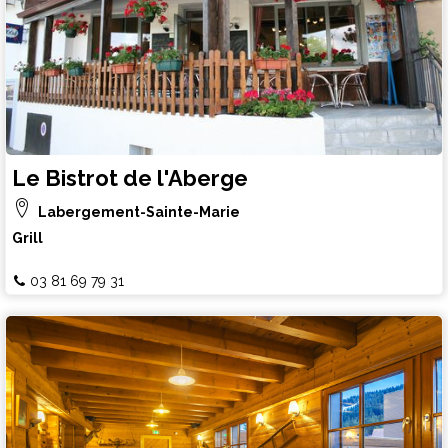
Le Bistrot de l'Aberge
Labergement-Sainte-Marie
Grill
03 81 69 79 31