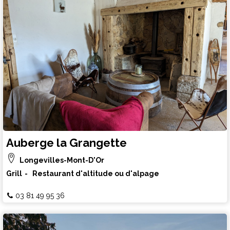
Auberge la Grangette
Longevilles-Mont-D'Or
Grill
Restaurant d'altitude ou d'alpage
03 81 49 95 36