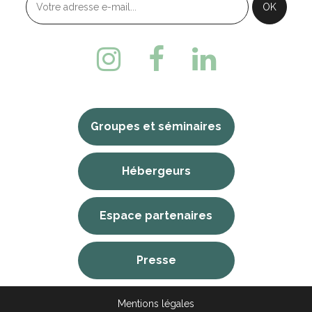
Groupes et séminaires
Hébergeurs
Espace partenaires
Presse
Mentions légales