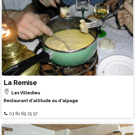
La Remise
Les Villedieu
Restaurant d'altitude ou d'alpage
03 81 69 25 57