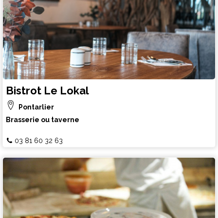
Bistrot Le Lokal
Pontarlier
Brasserie ou taverne
03 81 60 32 63