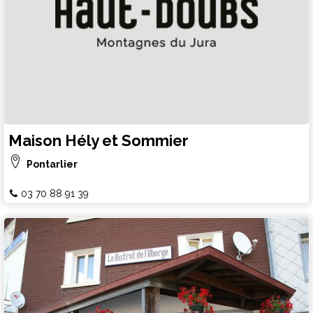
Maison Hély et Sommier
Pontarlier
03 70 88 91 39