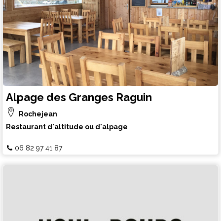
Alpage des Granges Raguin
Rochejean
Restaurant d'altitude ou d'alpage
06 82 97 41 87