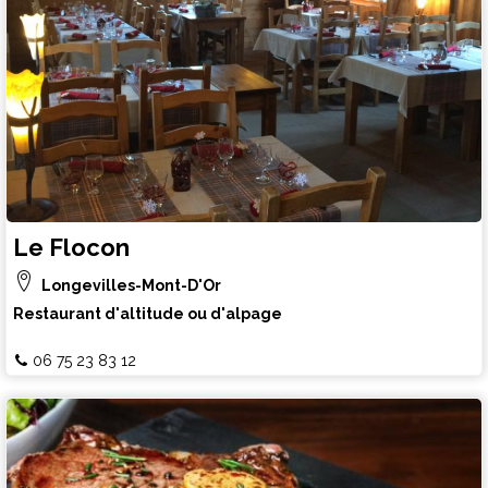
Le Flocon
Longevilles-Mont-D'Or
Restaurant d'altitude ou d'alpage
06 75 23 83 12