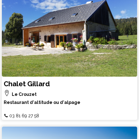
Chalet Gillard
Le Crouzet
Restaurant d'altitude ou d'alpage
03 81 69 27 58