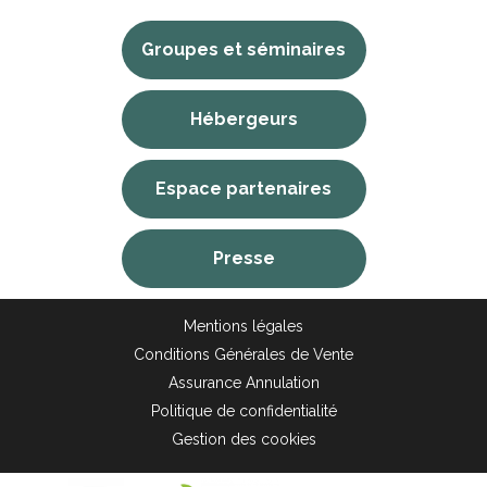
Groupes et séminaires
Hébergeurs
Espace partenaires
Presse
Mentions légales
Conditions Générales de Vente
Assurance Annulation
Politique de confidentialité
Gestion des cookies