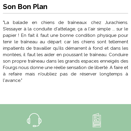
Son Bon Plan
"La balade en chiens de traîneaux chez Jurachiens.
S'essayer à la conduite d'attelage, ça a l'air simple ... sur le
papier ! En fait il faut une bonne condition physique pour
tenir le traîneau au départ car les chiens sont tellement
impatients de travailler qu'ils démarrent à fond et dans les
montées, il faut les aider en poussant le traîneau. Conduire
son propre traîneau dans les grands espaces enneigés des
Fourgs nous donne une réelle sensation de liberté. A faire et
à refaire mais n'oubliez pas de réserver longtemps à
l'avance."