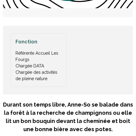
Fonction
Référente Accueil Les
Fourgs
Chargée DATA
Chargée des activités
de pleine nature
Durant son temps libre, Anne-So se balade dans
la forêt à la recherche de champignons ou elle
lit un bon bouquin devant la cheminée et boit
une bonne bière avec des potes.