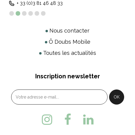
+ 33 (0)3 81 46 48 33
Nous contacter
Ô Doubs Mobile
Toutes les actualités
Inscription newsletter