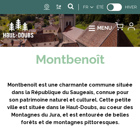
FR
ÉTÉ
HIVER
MENU
Montbenoît
Montbenoît est une charmante commune située
dans la République du Saugeais, connue pour
son patrimoine naturel et culturel. Cette petite
ville est située dans le Haut-Doubs, au coeur des
Montagnes du Jura, et est entourée de belles
forêts et de montagnes pittoresques.