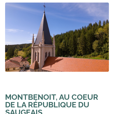
MONTBENOIT, AU COEUR
DE LA RÉPUBLIQUE DU
SAUGEAIS,