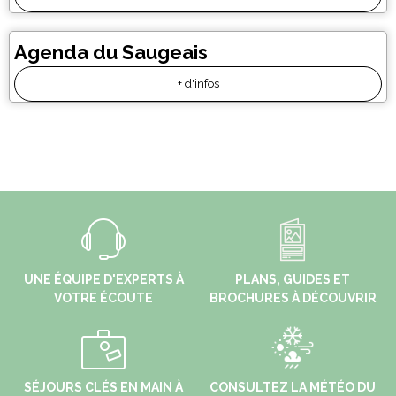
Agenda du Saugeais
+ d'infos
UNE ÉQUIPE D'EXPERTS À
PLANS, GUIDES ET
VOTRE ÉCOUTE
BROCHURES À DÉCOUVRIR
SÉJOURS CLÉS EN MAIN À
CONSULTEZ LA MÉTÉO DU