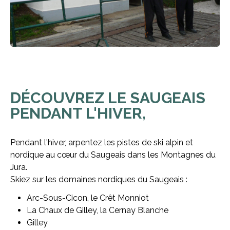
DÉCOUVREZ LE SAUGEAIS
PENDANT L'HIVER,
Pendant l'hiver, arpentez les pistes de ski alpin et
nordique au cœur du Saugeais dans les Montagnes du
Jura.
Skiez sur les domaines nordiques du Saugeais :
Arc-Sous-Cicon, le Crêt Monniot
La Chaux de Gilley, la Cernay Blanche
Gilley