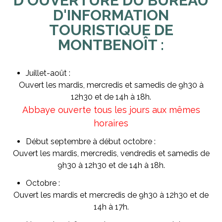
D'OUVERTURE DU BUREAU
D'INFORMATION
TOURISTIQUE DE
MONTBENOÎT :
Juillet-août :
Ouvert les mardis, mercredis et samedis de 9h30 à
12h30 et de 14h à 18h.
Abbaye ouverte tous les jours aux mêmes
horaires
Début septembre à début octobre :
Ouvert les mardis, mercredis, vendredis et samedis de
9h30 à 12h30 et de 14h à 18h.
Octobre :
Ouvert les mardis et mercredis de 9h30 à 12h30 et de
14h à 17h.