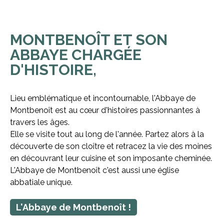
MONTBENOÎT ET SON
ABBAYE CHARGÉE
D'HISTOIRE,
Lieu emblématique et incontournable, l'Abbaye de
Montbenoît est au cœur d'histoires passionnantes à
travers les âges.
Elle se visite tout au long de l'année. Partez alors à la
découverte de son cloître et retracez la vie des moines
en découvrant leur cuisine et son imposante cheminée.
L'Abbaye de Montbenoît c'est aussi une église
abbatiale unique.
L'Abbaye de Montbenoît !