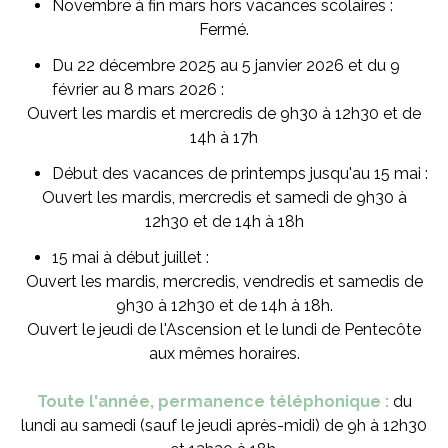
Novembre à fin mars hors vacances scolaires :
Fermé.
Du 22 décembre 2025 au 5 janvier 2026 et du 9
février au 8 mars 2026 :
Ouvert les mardis et mercredis de 9h30 à 12h30 et de
14h à 17h
Début des vacances de printemps jusqu'au 15 mai :
Ouvert les mardis, mercredis et samedi de 9h30 à
12h30 et de 14h à 18h
15 mai à début juillet :
Ouvert les mardis, mercredis, vendredis et samedis de
9h30 à 12h30 et de 14h à 18h.
Ouvert le jeudi de l'Ascension et le lundi de Pentecôte
aux mêmes horaires.
Toute l'année, permanence téléphonique :
du
lundi au samedi (sauf le jeudi après-midi) de 9h à 12h30