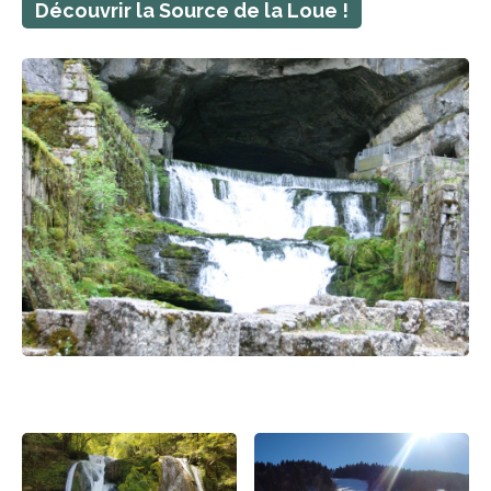
Découvrir la Source de la Loue !