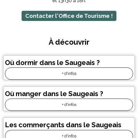
et 13h30 à 18h.
Contacter l'Office de Tourisme !
À découvrir
Où dormir dans le Saugeais ?
+ d'infos
Où manger dans le Saugeais ?
+ d'infos
Les commerçants dans le Saugeais
+ d'infos