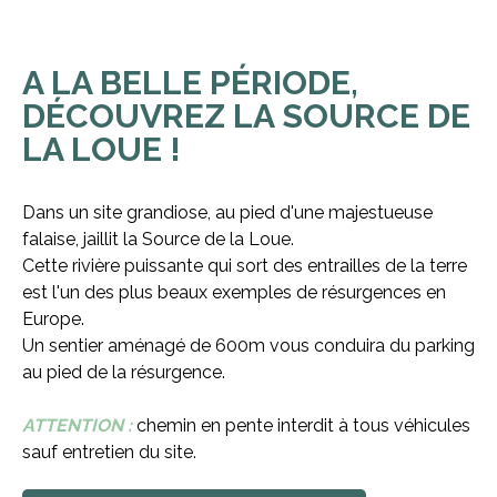
A LA BELLE PÉRIODE,
DÉCOUVREZ LA SOURCE DE
LA LOUE !
Dans un site grandiose, au pied d'une majestueuse
falaise, jaillit la Source de la Loue.
Cette rivière puissante qui sort des entrailles de la terre
est l'un des plus beaux exemples de résurgences en
Europe.
Un sentier aménagé de 600m vous conduira du parking
au pied de la résurgence.
ATTENTION :
chemin en pente interdit à tous véhicules
sauf entretien du site.