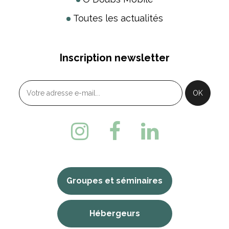
Toutes les actualités
Inscription newsletter
Groupes et séminaires
Hébergeurs