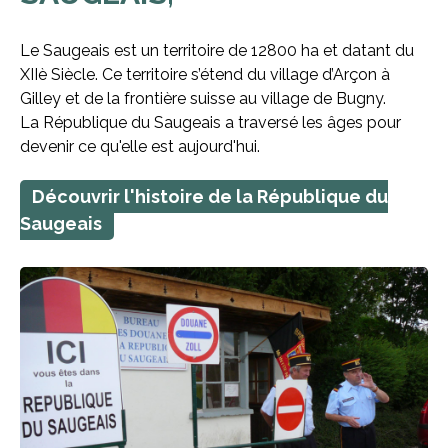
Le Saugeais est un territoire de 12800 ha et datant du
XIIè Siècle. Ce territoire s’étend du village d’Arçon à
Gilley et de la frontière suisse au village de Bugny.
La République du Saugeais a traversé les âges pour
devenir ce qu'elle est aujourd'hui.
Découvrir l'histoire de la République du
Saugeais