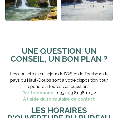
UNE QUESTION, UN
CONSEIL, UN BON PLAN ?
Les conseillers en séjour de l’Office de Tourisme du
pays du Haut-Doubs sont à votre disposition pour
répondre à toutes vos questions :
Par téléphone :
+ 33 (0)3 81 38 10 32
À l'aide du formulaire de contact
LES HORAIRES