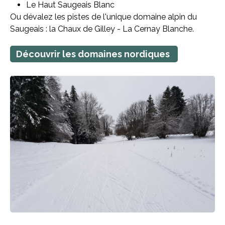
Le Haut Saugeais Blanc
Ou dévalez les pistes de l'unique domaine alpin du
Saugeais : la Chaux de Gilley - La Cernay Blanche.
Découvrir les domaines nordiques