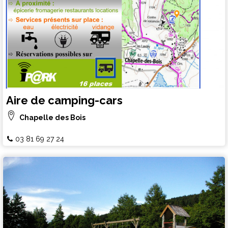
Aire de camping-cars
Chapelle des Bois
03 81 69 27 24