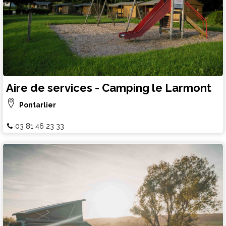
Aire de services - Camping le Larmont
Pontarlier
03 81 46 23 33