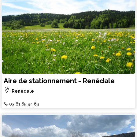
Aire de stationnement - Renédale
Renedale
03 81 69 94 63