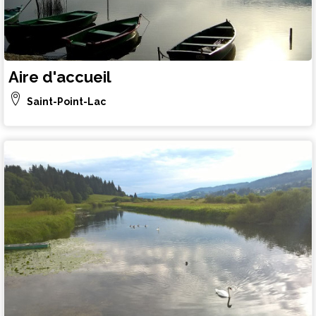
Aire d'accueil
Saint-Point-Lac