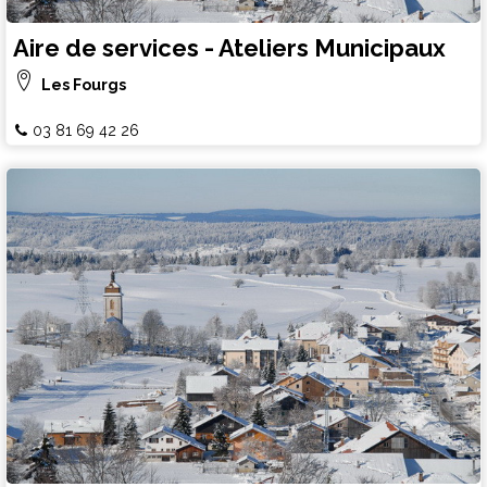
Aire de services - Ateliers Municipaux
Les Fourgs
03 81 69 42 26