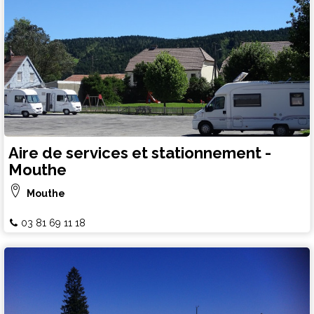
Aire de services et stationnement -
Mouthe
Mouthe
03 81 69 11 18