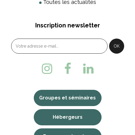
Toutes les actualités
Inscription newsletter
Groupes et séminaires
Hébergeurs