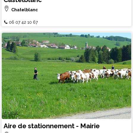
Chatelblanc
06 07 42 10 67
Aire de stationnement - Mairie