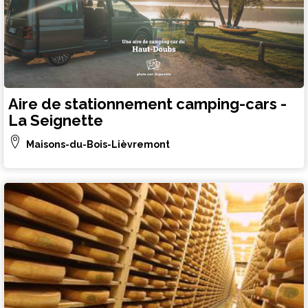
Aire de stationnement camping-cars -
La Seignette
Maisons-du-Bois-Lièvremont