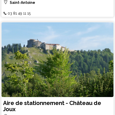
Saint-Antoine
03 81 49 11 15
Aire de stationnement - Château de
Joux