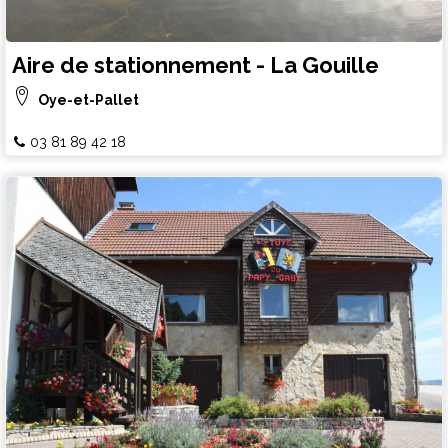
Aire de stationnement - La Gouille
Oye-et-Pallet
03 81 89 42 18