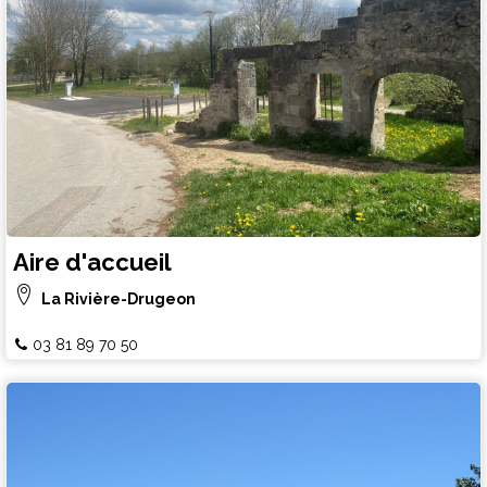
Aire d'accueil
La Rivière-Drugeon
03 81 89 70 50