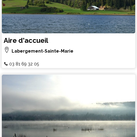
Aire d'accueil
Labergement-Sainte-Marie
03 81 69 32 05