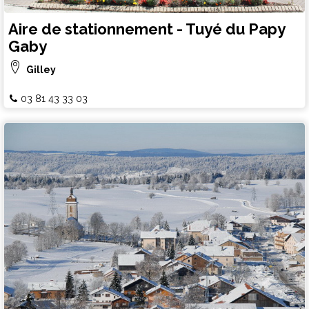
Aire de stationnement - Tuyé du Papy
Gaby
Gilley
03 81 43 33 03