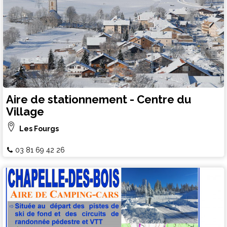
Aire de stationnement - Centre du
Village
Les Fourgs
03 81 69 42 26