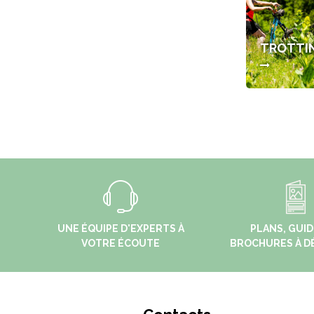
TROTTI
UNE ÉQUIPE D'EXPERTS À
PLANS, GUID
VOTRE ÉCOUTE
BROCHURES À D