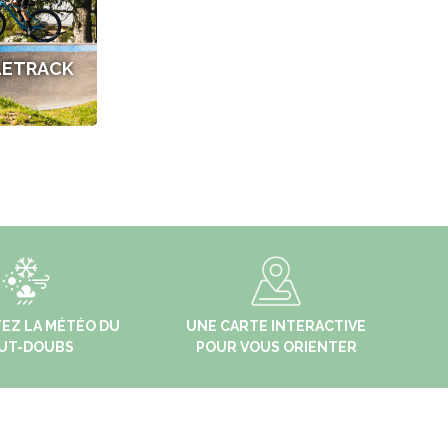
LETRACK
EZ LA MÉTÉO DU
UNE CARTE INTERACTIVE
UT-DOUBS
POUR VOUS ORIENTER