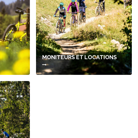
MONITEURS ET LOCATIONS