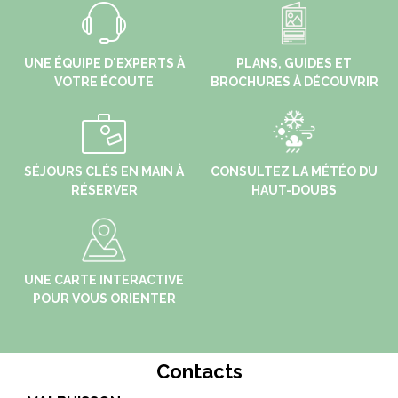
UNE ÉQUIPE D'EXPERTS À
PLANS, GUIDES ET
VOTRE ÉCOUTE
BROCHURES À DÉCOUVRIR
SÉJOURS CLÉS EN MAIN À
CONSULTEZ LA MÉTÉO DU
RÉSERVER
HAUT-DOUBS
UNE CARTE INTERACTIVE
POUR VOUS ORIENTER
Contacts