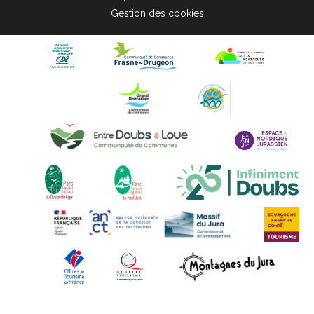
Gestion des cookies