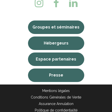
Groupes et séminaires
Hébergeurs
Espace partenaires
Presse
Mentions légales
Conditions Générales de Vente
Assurance Annulation
Politique de confidentialité