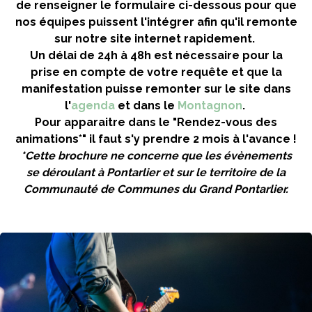
de renseigner le formulaire ci-dessous pour que
nos équipes puissent l'intégrer afin qu'il remonte
sur notre site internet rapidement.
Un délai de 24h à 48h est nécessaire pour la
prise en compte de votre requête et que la
manifestation puisse remonter sur le site dans
l'
agenda
et dans le
Montagnon
.
Pour apparaitre dans le "Rendez-vous des
animations*" il faut s'y prendre 2 mois à l'avance !
*Cette brochure ne concerne que les évènements
se déroulant à Pontarlier et sur le territoire de la
Communauté de Communes du Grand Pontarlier.