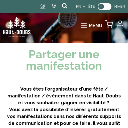
FR
ÉTÉ
HIVER
MENU
Partager une
manifestation
Vous êtes l'organisateur d'une fête /
manifestation / événement dans le Haut-Doubs
et vous souhaitez gagner en visibilité ?
Vous avez la possibilité d'insérer gratuitement
vos manifestations dans nos différents supports
de communication et pour ce faire, il vous suffit