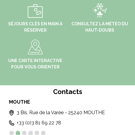
SÉJOURS CLÉS EN MAIN À
CONSULTEZ LA MÉTÉO DU
RÉSERVER
HAUT-DOUBS
UNE CARTE INTERACTIVE
POUR VOUS ORIENTER
Contacts
MOUTHE
MÉT
3 Bis, Rue de la Varée - 25240 MOUTHE
+33 (0)3 81 69 22 78