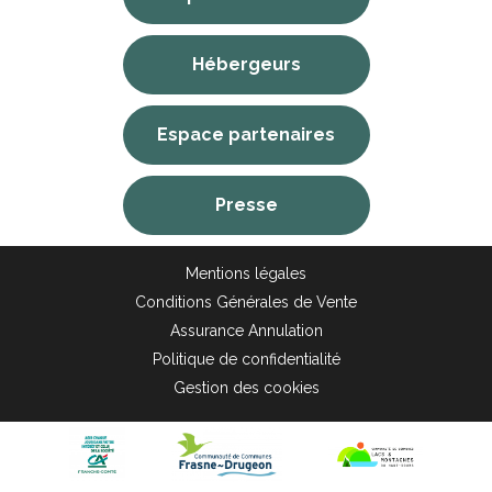
Hébergeurs
Espace partenaires
Presse
Mentions légales
Conditions Générales de Vente
Assurance Annulation
Politique de confidentialité
Gestion des cookies