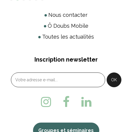
Nous contacter
Ô Doubs Mobile
Toutes les actualités
Inscription newsletter
Groupes et séminaires