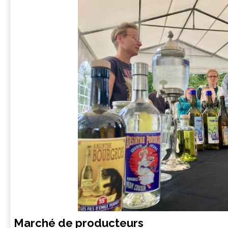
Marché de producteurs