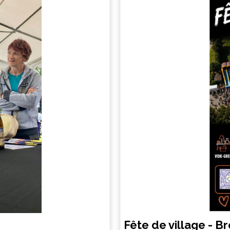
Fête de village - B