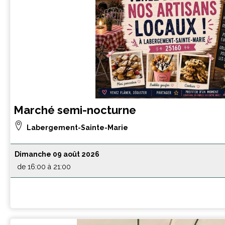
Marché semi-nocturne
Labergement-Sainte-Marie
Dimanche 09 août 2026
de 16:00 à 21:00