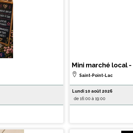
Mini marché local 
Saint-Point-Lac
Lundi 10 août 2026
de 16:00 à 19:00