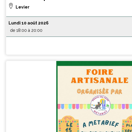
Levier
Lundi 10 août 2026
de 18:00 à 20:00