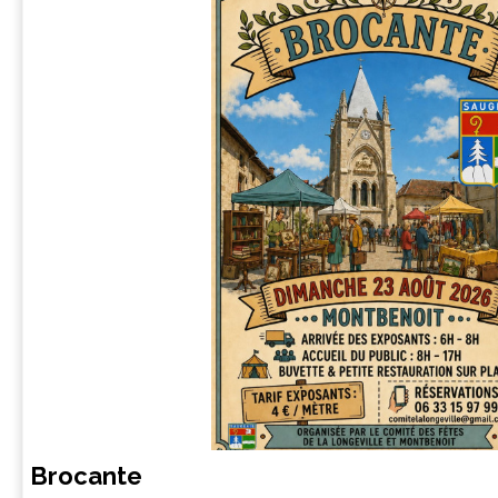
Brocante