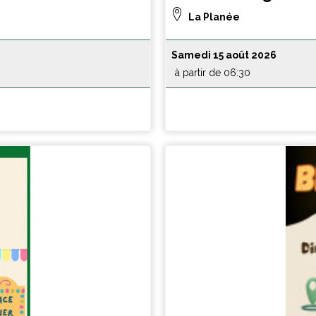
La Planée
Samedi 15 août 2026
à partir de 06:30