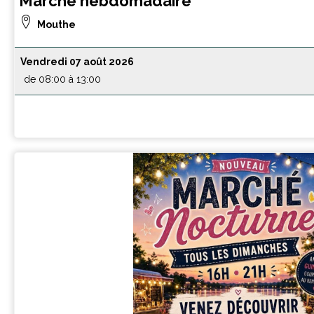
Marché hebdomadaire
Mouthe
Vendredi 07 août 2026
de 08:00 à 13:00