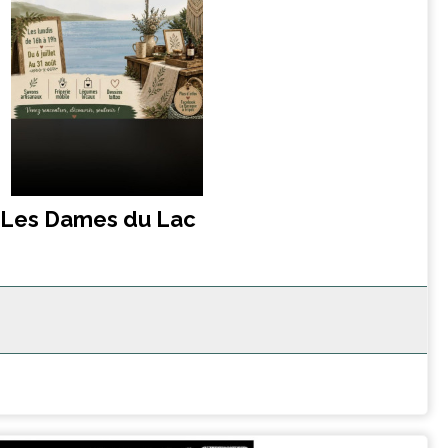
- Les Dames du Lac