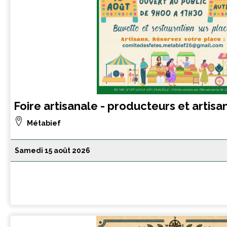
Foire artisanale - producteurs et artisa
Métabief
Samedi 15 août 2026