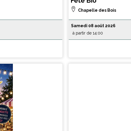
Fête Bio
Chapelle des Bois
Samedi 08 août 2026
à partir de 14:00