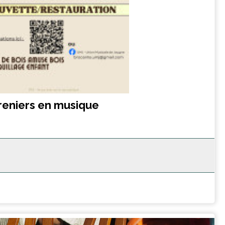
reniers en musique