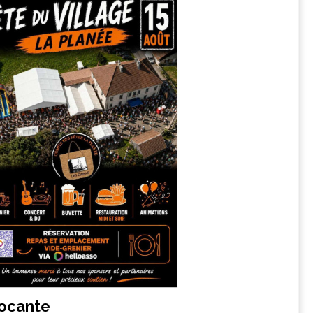
rocante