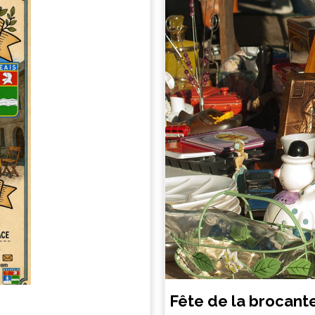
Fête de la brocant