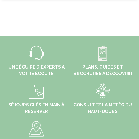
UNE ÉQUIPE D'EXPERTS À
PLANS, GUIDES ET
VOTRE ÉCOUTE
BROCHURES À DÉCOUVRIR
SÉJOURS CLÉS EN MAIN À
CONSULTEZ LA MÉTÉO DU
RÉSERVER
HAUT-DOUBS