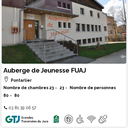
Auberge de Jeunesse FUAJ
Pontarlier
Nombre de chambres
23
23
Nombre de personnes
80
80
03 81 39 06 57