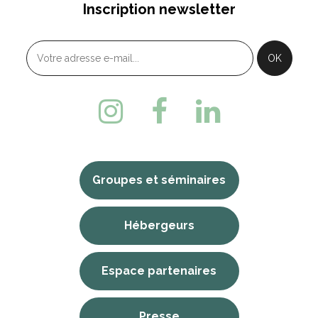
Inscription newsletter
Groupes et séminaires
Hébergeurs
Espace partenaires
Presse