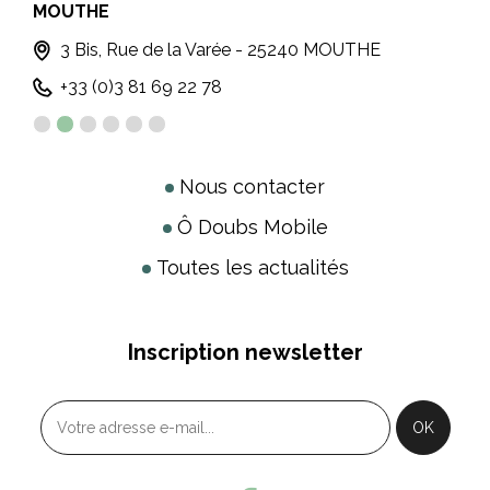
MOUTHE
MÉT
3 Bis, Rue de la Varée - 25240 MOUTHE
+33 (0)3 81 69 22 78
Nous contacter
Ô Doubs Mobile
Toutes les actualités
Inscription newsletter