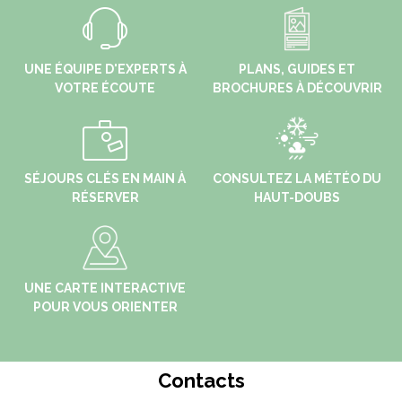
UNE ÉQUIPE D'EXPERTS À
PLANS, GUIDES ET
VOTRE ÉCOUTE
BROCHURES À DÉCOUVRIR
SÉJOURS CLÉS EN MAIN À
CONSULTEZ LA MÉTÉO DU
RÉSERVER
HAUT-DOUBS
UNE CARTE INTERACTIVE
POUR VOUS ORIENTER
Contacts