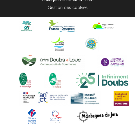
Gestion des cookies