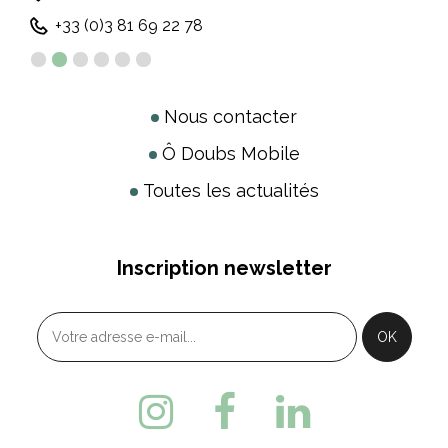
+33 (0)3 81 69 22 78
Nous contacter
Ô Doubs Mobile
Toutes les actualités
Inscription newsletter