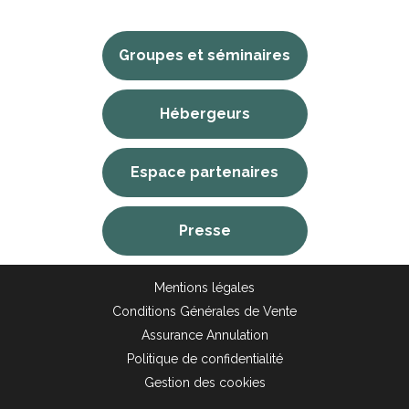
Groupes et séminaires
Hébergeurs
Espace partenaires
Presse
Mentions légales
Conditions Générales de Vente
Assurance Annulation
Politique de confidentialité
Gestion des cookies