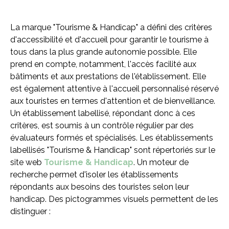
La marque "Tourisme & Handicap" a défini des critères
d'accessibilité et d'accueil pour garantir le tourisme à
tous dans la plus grande autonomie possible. Elle
prend en compte, notamment, l'accès facilité aux
bâtiments et aux prestations de l'établissement. Elle
est également attentive à l'accueil personnalisé réservé
aux touristes en termes d'attention et de bienveillance.
Un établissement labellisé, répondant donc à ces
critères, est soumis à un contrôle régulier par des
évaluateurs formés et spécialisés. Les établissements
labellisés "Tourisme & Handicap" sont répertoriés sur le
site web
Tourisme & Handicap
. Un moteur de
recherche permet d'isoler les établissements
répondants aux besoins des touristes selon leur
handicap. Des pictogrammes visuels permettent de les
distinguer :