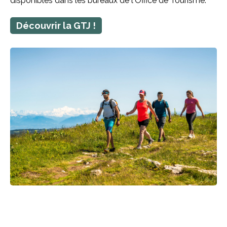
disponibles dans les bureaux de l'Office de Tourisme.
Découvrir la GTJ !