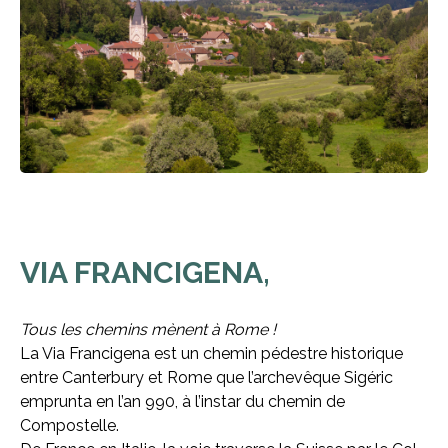
VIA FRANCIGENA,
Tous les chemins mènent à Rome !
La Via Francigena est un chemin pédestre historique
entre Canterbury et Rome que l’archevêque Sigéric
emprunta en l’an 990, à l’instar du chemin de
Compostelle.