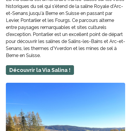
historiques du sel qui s'étend de la saline Royale d'Arc-
et-Senans jusqu'à Berne en Suisse en passant par
Levier, Pontarlier et les Fourgs. Ce parcours alterne
entre paysages remarquables et sites culturels
d'exception. Pontarlier est un excellent point de départ
pour découvrir les salines de Salins-les-Bains et Arc-et-
Senans, les thermes d'Yverdon et les mines de sel à
Berne en Suisse.
Découvrir la Via Salina !