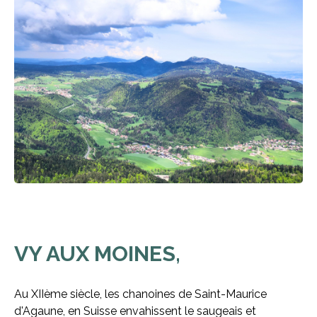
VY AUX MOINES,
Au XIIème siècle, les chanoines de Saint-Maurice
d'Agaune, en Suisse envahissent le saugeais et