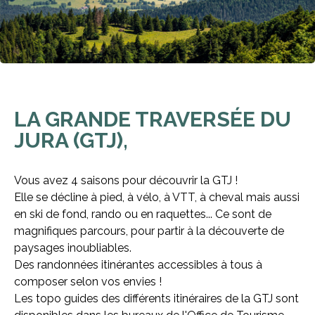
LA GRANDE TRAVERSÉE DU
JURA (GTJ),
Vous avez 4 saisons pour découvrir la GTJ !
Elle se décline à pied, à vélo, à VTT, à cheval mais aussi
en ski de fond, rando ou en raquettes... Ce sont de
magnifiques parcours, pour partir à la découverte de
paysages inoubliables.
Des randonnées itinérantes accessibles à tous à
composer selon vos envies !
Les topo guides des différents itinéraires de la GTJ sont