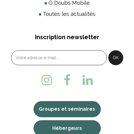
Ô Doubs Mobile
Toutes les actualités
Inscription newsletter
Groupes et séminaires
Hébergeurs