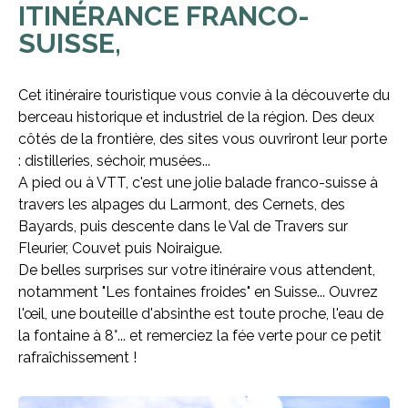
ITINÉRANCE FRANCO-
SUISSE,
Cet itinéraire touristique vous convie à la découverte du
berceau historique et industriel de la région. Des deux
côtés de la frontière, des sites vous ouvriront leur porte
: distilleries, séchoir, musées...
A pied ou à VTT, c'est une jolie balade franco-suisse à
travers les alpages du Larmont, des Cernets, des
Bayards, puis descente dans le Val de Travers sur
Fleurier, Couvet puis Noiraigue.
De belles surprises sur votre itinéraire vous attendent,
notamment "Les fontaines froides" en Suisse... Ouvrez
l'œil, une bouteille d'absinthe est toute proche, l'eau de
la fontaine à 8°... et remerciez la fée verte pour ce petit
rafraîchissement !