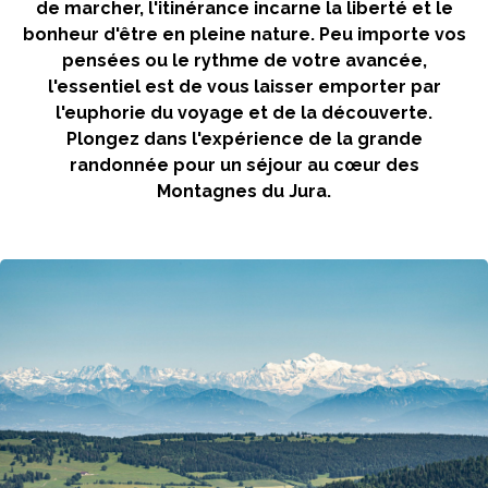
de marcher, l'itinérance incarne la liberté et le
bonheur d'être en pleine nature. Peu importe vos
pensées ou le rythme de votre avancée,
l'essentiel est de vous laisser emporter par
l'euphorie du voyage et de la découverte.
Plongez dans l'expérience de la grande
randonnée pour un séjour au cœur des
Montagnes du Jura.