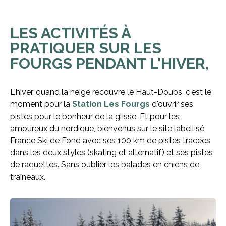
LES ACTIVITÉS À
PRATIQUER SUR LES
FOURGS PENDANT L'HIVER,
L'hiver, quand la neige recouvre le Haut-Doubs, c'est le
moment pour la
Station Les Fourgs
d'ouvrir ses
pistes pour le bonheur de la glisse. Et pour les
amoureux du nordique, bienvenus sur le site labellisé
France Ski de Fond avec ses 100 km de pistes tracées
dans les deux styles (skating et alternatif) et ses pistes
de raquettes. Sans oublier les balades en chiens de
traîneaux.