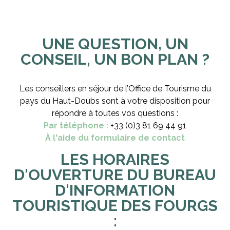
UNE QUESTION, UN
CONSEIL, UN BON PLAN ?
Les conseillers en séjour de l’Office de Tourisme du
pays du Haut-Doubs sont à votre disposition pour
répondre à toutes vos questions :
Par téléphone :
+33 (0)3 81 69 44 91
À l'aide du formulaire de contact
LES HORAIRES
D'OUVERTURE DU BUREAU
D'INFORMATION
TOURISTIQUE DES FOURGS
: