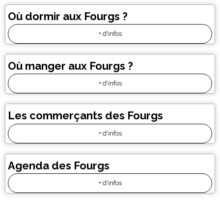
Où dormir aux Fourgs ?
+ d'infos
Où manger aux Fourgs ?
+ d'infos
Les commerçants des Fourgs
+ d'infos
Agenda des Fourgs
+ d'infos