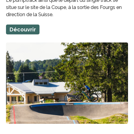
Le pumptrack ainsi que le départ du single track se
situe sur le site de la Coupe, à la sortie des Fourgs en
direction de la Suisse.
Découvrir