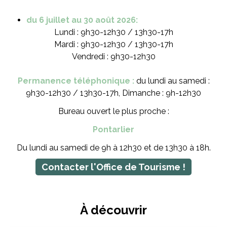
du 6 juillet au 30 août 2026:
Lundi : 9h30-12h30 / 13h30-17h
Mardi : 9h30-12h30 / 13h30-17h
Vendredi : 9h30-12h30
Permanence téléphonique :
du lundi au samedi :
9h30-12h30 / 13h30-17h, Dimanche : 9h-12h30
Bureau ouvert le plus proche :
Pontarlier
Du lundi au samedi de 9h à 12h30 et de 13h30 à 18h.
Contacter l'Office de Tourisme !
À découvrir