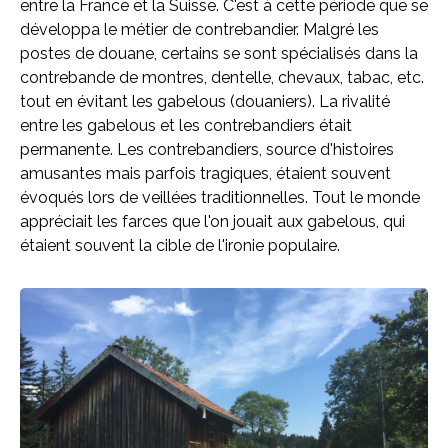
entre la France et la Suisse. C'est à cette période que se
développa le métier de contrebandier. Malgré les
postes de douane, certains se sont spécialisés dans la
contrebande de montres, dentelle, chevaux, tabac, etc.
tout en évitant les gabelous (douaniers). La rivalité
entre les gabelous et les contrebandiers était
permanente. Les contrebandiers, source d'histoires
amusantes mais parfois tragiques, étaient souvent
évoqués lors de veillées traditionnelles. Tout le monde
appréciait les farces que l'on jouait aux gabelous, qui
étaient souvent la cible de l'ironie populaire.