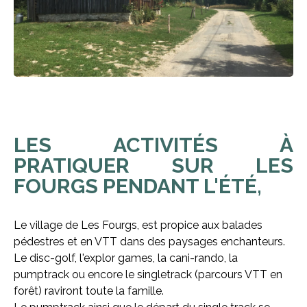
LES ACTIVITÉS À
PRATIQUER SUR LES
FOURGS PENDANT L'ÉTÉ,
Le village de Les Fourgs, est propice aux balades
pédestres et en VTT dans des paysages enchanteurs.
Le disc-golf, l'explor games, la cani-rando, la
pumptrack ou encore le singletrack (parcours VTT en
forêt) raviront toute la famille.