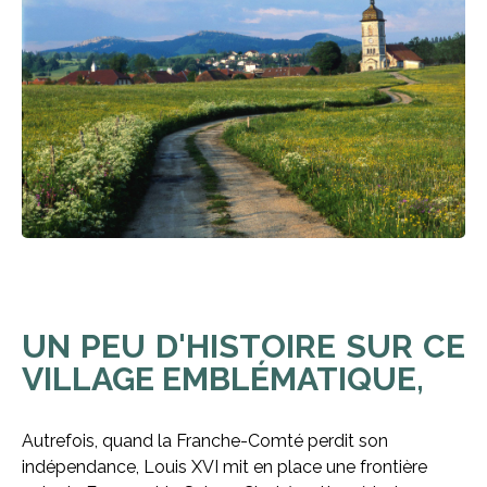
UN PEU D'HISTOIRE SUR CE
VILLAGE EMBLÉMATIQUE,
Autrefois, quand la Franche-Comté perdit son
indépendance, Louis XVI mit en place une frontière