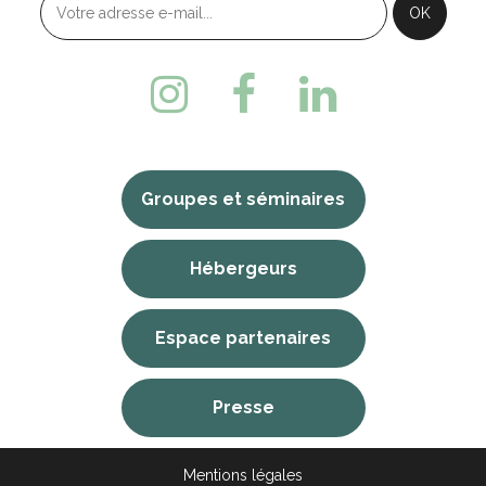
Groupes et séminaires
Hébergeurs
Espace partenaires
Presse
Mentions légales