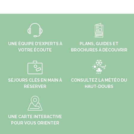
UNE ÉQUIPE D'EXPERTS À
PLANS, GUIDES ET
VOTRE ÉCOUTE
BROCHURES À DÉCOUVRIR
SÉJOURS CLÉS EN MAIN À
CONSULTEZ LA MÉTÉO DU
RÉSERVER
HAUT-DOUBS
UNE CARTE INTERACTIVE
POUR VOUS ORIENTER