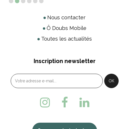
Nous contacter
Ô Doubs Mobile
Toutes les actualités
Inscription newsletter