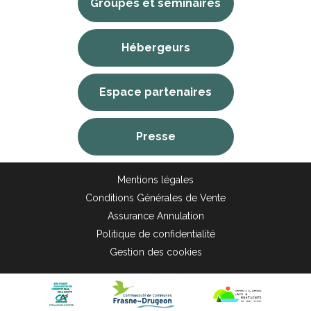
Groupes et séminaires
Hébergeurs
Espace partenaires
Presse
Mentions légales
Conditions Générales de Vente
Assurance Annulation
Politique de confidentialité
Gestion des cookies