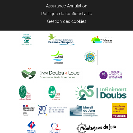
Assurance Annulation
Politique de confidentialité
Gestion des cookies