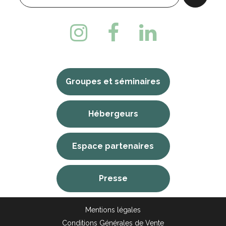
Groupes et séminaires
Hébergeurs
Espace partenaires
Presse
Mentions légales
Conditions Générales de Vente