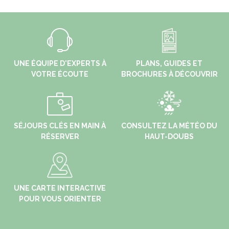
UNE ÉQUIPE D'EXPERTS À
PLANS, GUIDES ET
VOTRE ÉCOUTE
BROCHURES À DÉCOUVRIR
SÉJOURS CLÉS EN MAIN À
CONSULTEZ LA MÉTÉO DU
RÉSERVER
HAUT-DOUBS
UNE CARTE INTERACTIVE
POUR VOUS ORIENTER