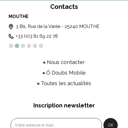
Contacts
MOUTHE
MA
3 Bis, Rue de la Varée - 25240 MOUTHE
+33 (0)3 81 69 22 78
Nous contacter
Ô Doubs Mobile
Toutes les actualités
Inscription newsletter