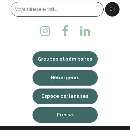
Groupes et séminaires
Hébergeurs
Espace partenaires
Presse