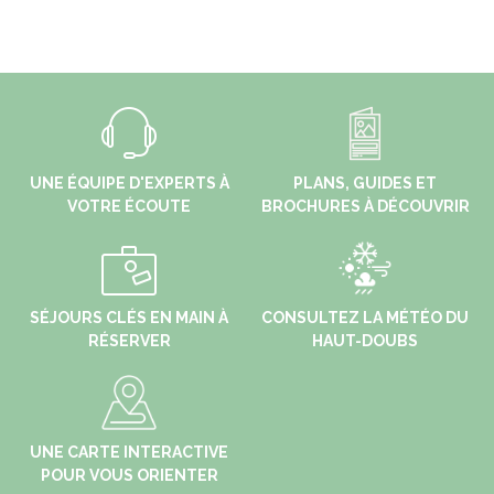
UNE ÉQUIPE D'EXPERTS À
PLANS, GUIDES ET
VOTRE ÉCOUTE
BROCHURES À DÉCOUVRIR
SÉJOURS CLÉS EN MAIN À
CONSULTEZ LA MÉTÉO DU
RÉSERVER
HAUT-DOUBS
UNE CARTE INTERACTIVE
POUR VOUS ORIENTER