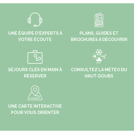
UNE ÉQUIPE D'EXPERTS À
PLANS, GUIDES ET
VOTRE ÉCOUTE
BROCHURES À DÉCOUVRIR
SÉJOURS CLÉS EN MAIN À
CONSULTEZ LA MÉTÉO DU
RÉSERVER
HAUT-DOUBS
UNE CARTE INTERACTIVE
POUR VOUS ORIENTER