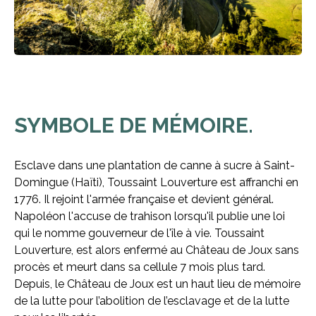
SYMBOLE DE MÉMOIRE.
Esclave dans une plantation de canne à sucre à Saint-
Domingue (Haïti), Toussaint Louverture est affranchi en
1776. Il rejoint l'armée française et devient général.
Napoléon l'accuse de trahison lorsqu'il publie une loi
qui le nomme gouverneur de l'île à vie. Toussaint
Louverture, est alors enfermé au Château de Joux sans
procès et meurt dans sa cellule 7 mois plus tard.
Depuis, le Château de Joux est un haut lieu de mémoire
de la lutte pour l’abolition de l’esclavage et de la lutte