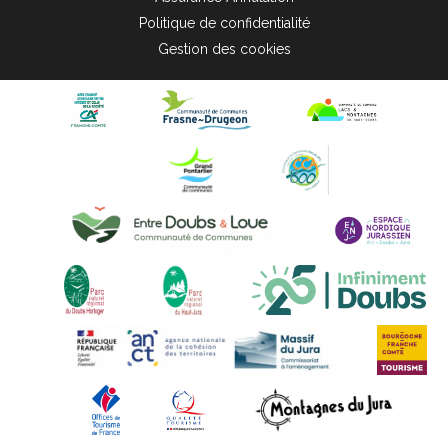
Politique de confidentialité
Gestion des cookies