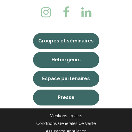
Groupes et séminaires
Hébergeurs
Espace partenaires
Presse
Mentions légales
Conditions Générales de Vente
Assurance Annulation