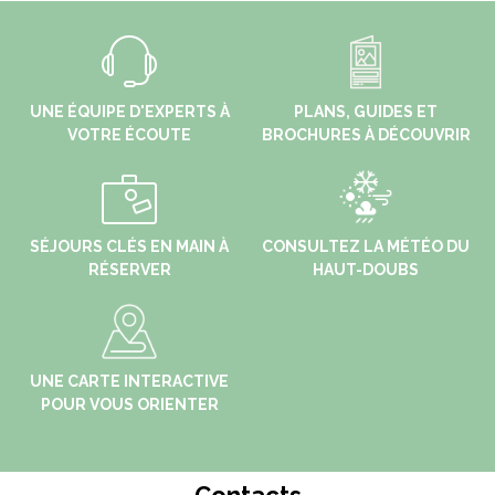
UNE ÉQUIPE D'EXPERTS À
PLANS, GUIDES ET
VOTRE ÉCOUTE
BROCHURES À DÉCOUVRIR
SÉJOURS CLÉS EN MAIN À
CONSULTEZ LA MÉTÉO DU
RÉSERVER
HAUT-DOUBS
UNE CARTE INTERACTIVE
POUR VOUS ORIENTER
Contacts