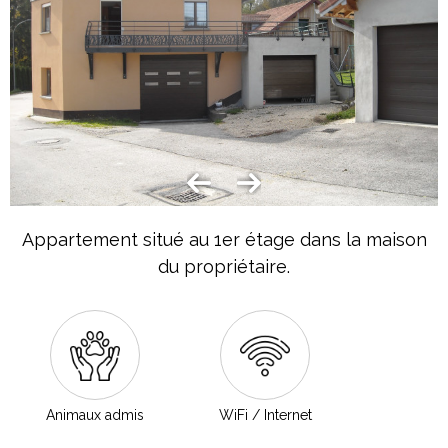
Appartement situé au 1er étage dans la maison
du propriétaire.
Animaux admis
WiFi / Internet