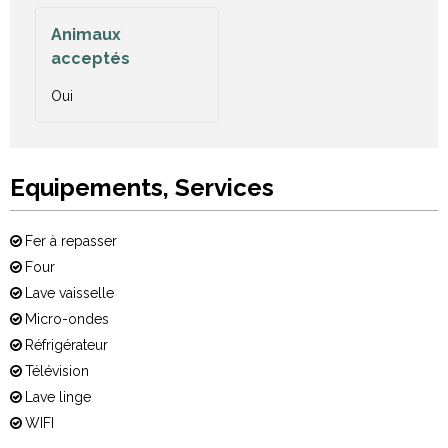
Animaux
acceptés
Oui
Equipements, Services
Fer à repasser
Four
Lave vaisselle
Micro-ondes
Réfrigérateur
Télévision
Lave linge
WIFI