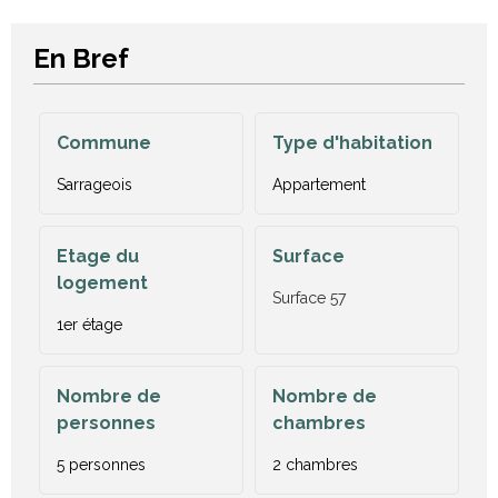
En Bref
Commune
Type d'habitation
Sarrageois
Appartement
Etage du
Surface
logement
Surface
57
1er étage
Nombre de
Nombre de
personnes
chambres
5 personnes
2 chambres