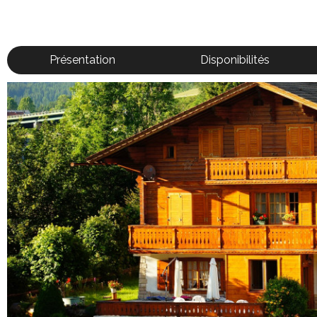
Présentation
Disponibilités