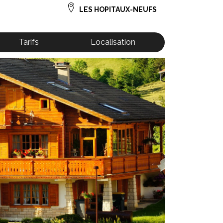
LES HOPITAUX-NEUFS
Tarifs
Localisation