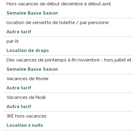
Hors vacances de début décembre à début avril
Semaine Basse Saison
location de serviette de toilette / par personne
Autre tarif
par lit
Location de draps
Des vacances de printemps à fin novembre - hors juillet et
Semaine Basse Saison
Vacances de février
Autre tarif
Vacances de Noël
Autre tarif
WE hors vacances
Location 2 nuits