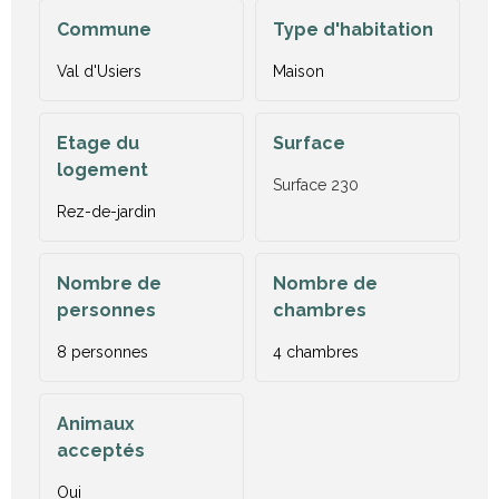
Commune
Type d'habitation
Val d'Usiers
Maison
Etage du
Surface
logement
Surface
230
Rez-de-jardin
Nombre de
Nombre de
personnes
chambres
8 personnes
4 chambres
Animaux
acceptés
Oui