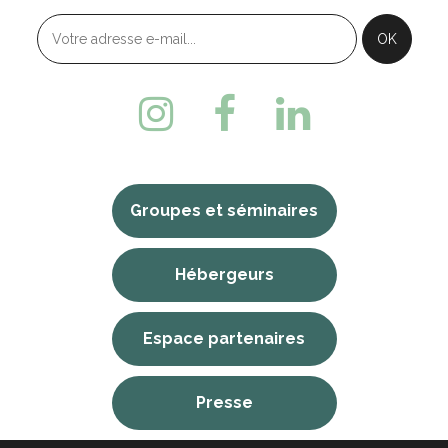
Groupes et séminaires
Hébergeurs
Espace partenaires
Presse