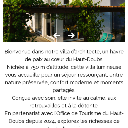
Bienvenue dans notre villa d’architecte, un havre
de paix au cœur du Haut-Doubs.
Nichée à 750 m d’altitude, cette villa lumineuse
vous accueille pour un séjour ressourçant, entre
nature préservée, confort moderne et moments
partagés.
Conçue avec soin, elle invite au calme, aux
retrouvailles et à la détente.
En partenariat avec l’Office de Tourisme du Haut-
Doubs depuis 2024, explorez les richesses de