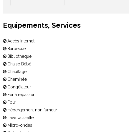
Equipements, Services
Accès Internet
Barbecue
Bibliothèque
Chaise Bébé
Chauffage
Cheminée
Congélateur
Fer à repasser
Four
Hébergement non fumeur
Lave vaisselle
Micro-ondes