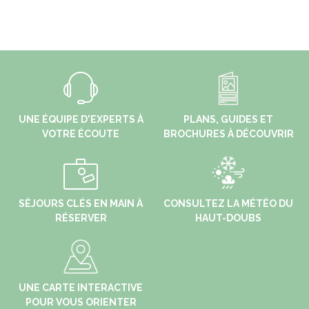
UNE ÉQUIPE D'EXPERTS À
PLANS, GUIDES ET
VOTRE ÉCOUTE
BROCHURES À DÉCOUVRIR
SÉJOURS CLÉS EN MAIN À
CONSULTEZ LA MÉTÉO DU
RÉSERVER
HAUT-DOUBS
UNE CARTE INTERACTIVE
POUR VOUS ORIENTER