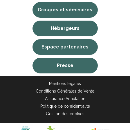
Groupes et séminaires
Hébergeurs
Espace partenaires
Presse
Mentions légales
Conditions Générales de Vente
Assurance Annulation
Politique de confidentialité
Gestion des cookies