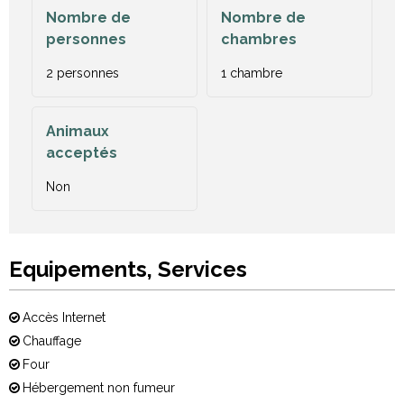
Nombre de
Nombre de
personnes
chambres
2 personnes
1 chambre
Animaux
acceptés
Non
Equipements, Services
Accès Internet
Chauffage
Four
Hébergement non fumeur