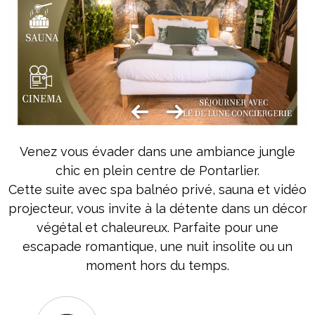
Venez vous évader dans une ambiance jungle
chic en plein centre de Pontarlier.
Cette suite avec spa balnéo privé, sauna et vidéo
projecteur, vous invite à la détente dans un décor
végétal et chaleureux. Parfaite pour une
escapade romantique, une nuit insolite ou un
moment hors du temps.