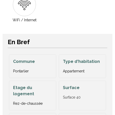
WiFi / Internet
En Bref
Commune
Type d'habitation
Pontarlier
Appartement
Etage du
Surface
logement
Surface
40
Rez-de-chaussée