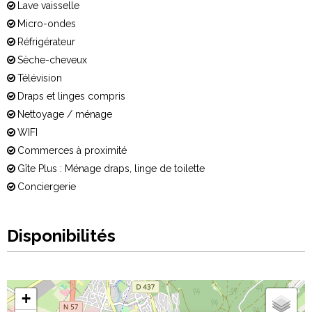
Lave vaisselle
Micro-ondes
Réfrigérateur
Sèche-cheveux
Télévision
Draps et linges compris
Nettoyage / ménage
WIFI
Commerces à proximité
Gîte Plus : Ménage draps, linge de toilette
Conciergerie
Disponibilités
+