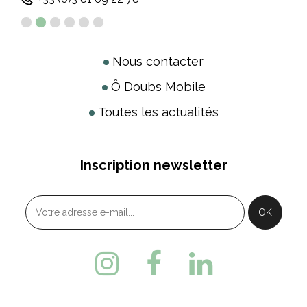
Nous contacter
Ô Doubs Mobile
Toutes les actualités
Inscription newsletter