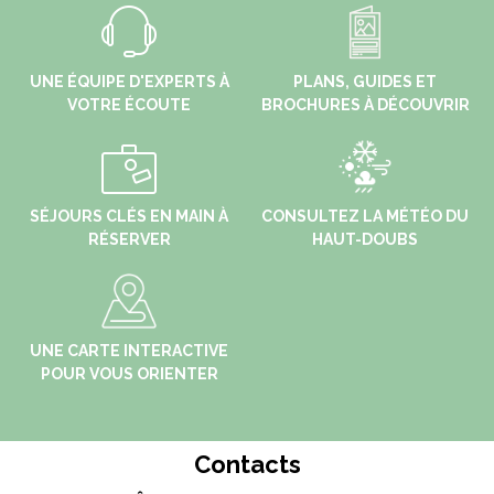
UNE ÉQUIPE D'EXPERTS À
PLANS, GUIDES ET
VOTRE ÉCOUTE
BROCHURES À DÉCOUVRIR
SÉJOURS CLÉS EN MAIN À
CONSULTEZ LA MÉTÉO DU
RÉSERVER
HAUT-DOUBS
UNE CARTE INTERACTIVE
POUR VOUS ORIENTER
Contacts