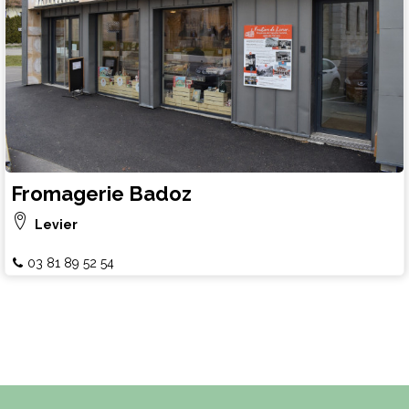
Fromagerie Badoz
Levier
03 81 89 52 54