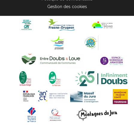
Gestion des cookies