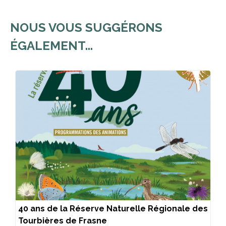
NOUS VOUS SUGGÉRONS
ÉGALEMENT...
40 ans de la Réserve Naturelle Régionale des
Tourbières de Frasne