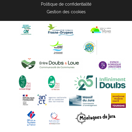
Politique de confidentialité
Gestion des cookies