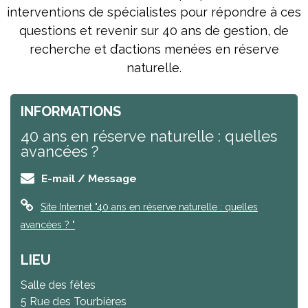
interventions de spécialistes pour répondre à ces
questions et revenir sur 40 ans de gestion, de
recherche et d’actions menées en réserve
naturelle.
INFORMATIONS
40 ans en réserve naturelle : quelles
avancées ?
E-mail / Message
Site Internet
"40 ans en réserve naturelle : quelles
avancées ? "
LIEU
Salle des fêtes
5 Rue des Tourbières