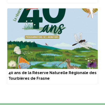
40 ans de la Réserve Naturelle Régionale des
Tourbières de Frasne