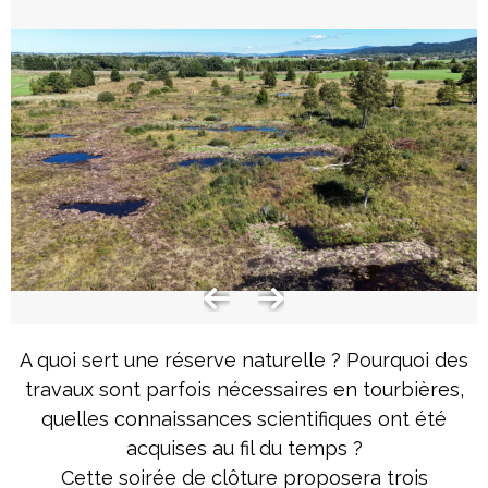
A quoi sert une réserve naturelle ? Pourquoi des
travaux sont parfois nécessaires en tourbières,
quelles connaissances scientifiques ont été
acquises au fil du temps ?
Cette soirée de clôture proposera trois