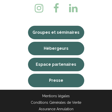
Groupes et séminaires
Hébergeurs
Espace partenaires
Presse
Mentions légales
Conditions Générales de Vente
Assurance Annulation