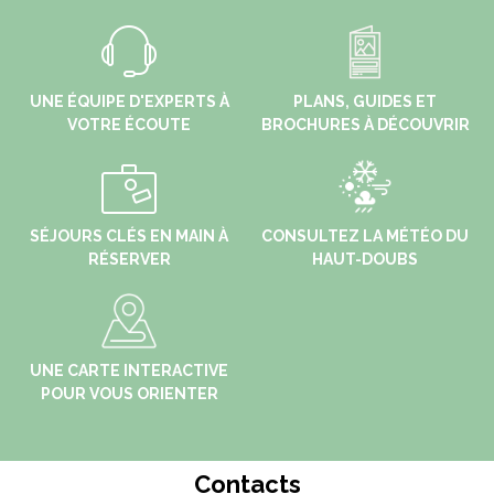
UNE ÉQUIPE D'EXPERTS À
PLANS, GUIDES ET
VOTRE ÉCOUTE
BROCHURES À DÉCOUVRIR
SÉJOURS CLÉS EN MAIN À
CONSULTEZ LA MÉTÉO DU
RÉSERVER
HAUT-DOUBS
UNE CARTE INTERACTIVE
POUR VOUS ORIENTER
Contacts