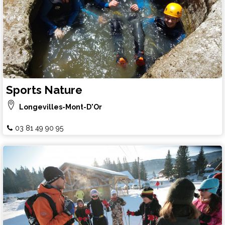
Sports Nature
Longevilles-Mont-D'Or
03 81 49 90 95