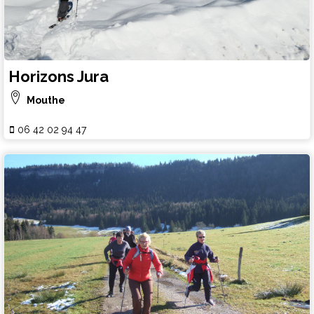
Horizons Jura
Mouthe
06 42 02 94 47