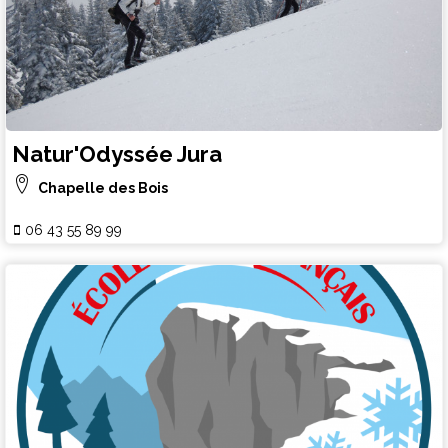
Natur'Odyssée Jura
Chapelle des Bois
06 43 55 89 99