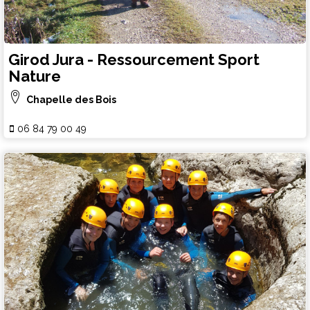
Girod Jura - Ressourcement Sport
Nature
Chapelle des Bois
06 84 79 00 49