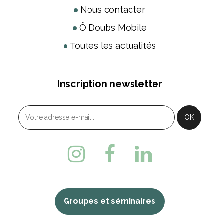
Nous contacter
Ô Doubs Mobile
Toutes les actualités
Inscription newsletter
Groupes et séminaires