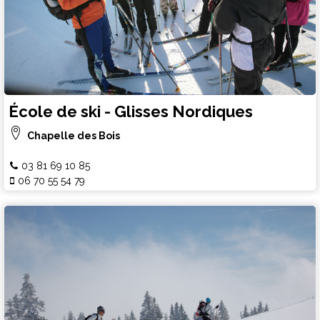
École de ski - Glisses Nordiques
Chapelle des Bois
03 81 69 10 85
06 70 55 54 79