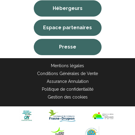
Hébergeurs
Espace partenaires
Presse
Mentions légales
Conditions Générales de Vente
Assurance Annulation
Politique de confidentialité
Gestion des cookies