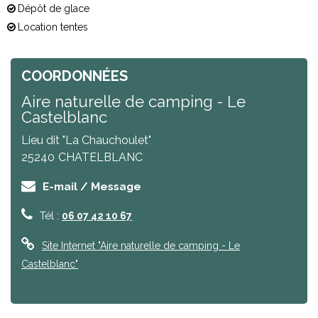
Dépôt de glace
Location tentes
COORDONNÉES
Aire naturelle de camping - Le
Castelblanc
Lieu dit "La Chauchoulet"
25240
CHATELBLANC
E-mail / Message
Tél :
06 07 42 10 67
Site Internet
"Aire naturelle de camping - Le
Castelblanc"