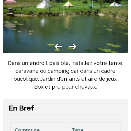
Dans un endroit paisible, installez votre tente,
caravane ou camping car dans un cadre
bucolique. Jardin d'enfants et aire de jeux.
Box et pré pour chevaux.
En Bref
Commune
Type