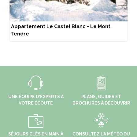
Appartement Le Castel Blanc - Le Mont
Tendre
UNE ÉQUIPE D'EXPERTS À
PLANS, GUIDES ET
VOTRE ÉCOUTE
BROCHURES À DÉCOUVRIR
SÉJOURS CLÉS EN MAIN À
CONSULTEZ LA MÉTÉO DU