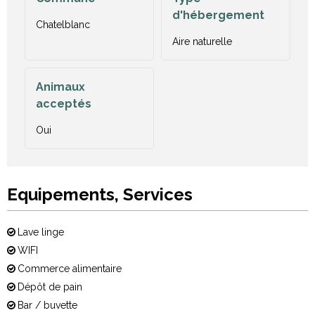
d'hébergement
Chatelblanc
Aire naturelle
Animaux
acceptés
Oui
Equipements, Services
Lave linge
WIFI
Commerce alimentaire
Dépôt de pain
Bar / buvette