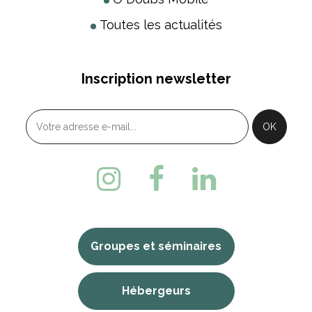
Toutes les actualités
Inscription newsletter
Groupes et séminaires
Hébergeurs