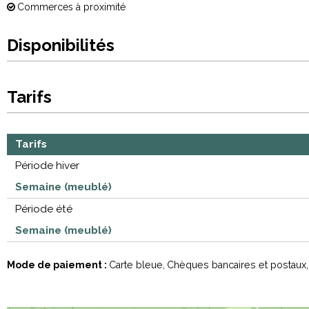
Commerces à proximité
Disponibilités
Tarifs
Tarifs
Période hiver
Semaine (meublé)
Période été
Semaine (meublé)
Mode de paiement :
Carte bleue
Chèques bancaires et postaux