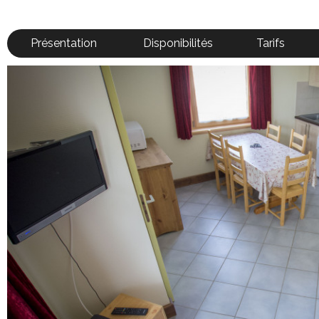
Présentation
Disponibilités
Tarifs