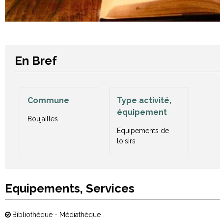
En Bref
Commune
Type activité,
équipement
Boujailles
Equipements de
loisirs
Equipements, Services
Bibliothèque - Médiathèque