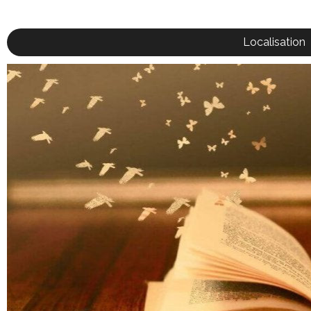
Localisation