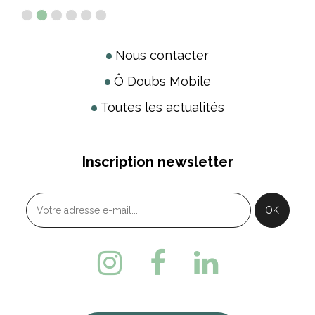
Nous contacter
Ô Doubs Mobile
Toutes les actualités
Inscription newsletter