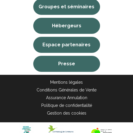
Groupes et séminaires
Hébergeurs
Espace partenaires
Presse
Mentions légales
Conditions Générales de Vente
Assurance Annulation
Politique de confidentialité
Gestion des cookies