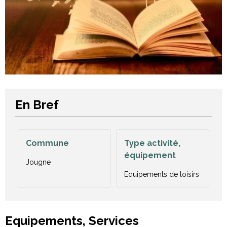
En Bref
Commune
Type activité,
équipement
Jougne
Equipements de loisirs
Equipements, Services