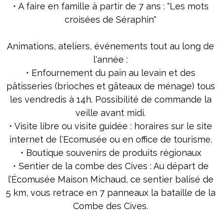
• A faire en famille à partir de 7 ans : "Les mots
croisées de Séraphin"
Animations, ateliers, événements tout au long de
l'année :
• Enfournement du pain au levain et des
pâtisseries (brioches et gâteaux de ménage) tous
les vendredis à 14h. Possibilité de commande la
veille avant midi.
• Visite libre ou visite guidée : horaires sur le site
internet de l'Ecomusée ou en office de tourisme.
• Boutique souvenirs de produits régionaux
• Sentier de la combe des Cives : Au départ de
l’Écomusée Maison Michaud, ce sentier balisé de
5 km, vous retrace en 7 panneaux la bataille de la
Combe des Cives.