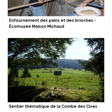
Enfournement des pains et des brioches -
Écomusée Maison Michaud
Sentier thématique de la Combe des Cives