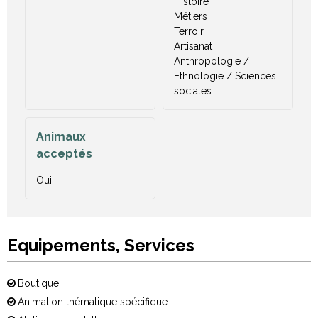
Histoire
Métiers
Terroir
Artisanat
Anthropologie /
Ethnologie / Sciences
sociales
Animaux
acceptés
Oui
Equipements, Services
Boutique
Animation thématique spécifique