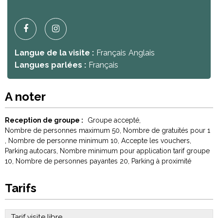
Langue de la visite :
Français
Anglais
Langues parlées :
Français
A noter
Reception de groupe :
Groupe accepté
Nombre de personnes maximum
50
Nombre de gratuités pour
1
Nombre de personne minimum
10
Accepte les vouchers
Parking autocars
Nombre minimum pour application tarif groupe
10
Nombre de personnes payantes
20
Parking à proximité
Tarifs
Tarif visite libre