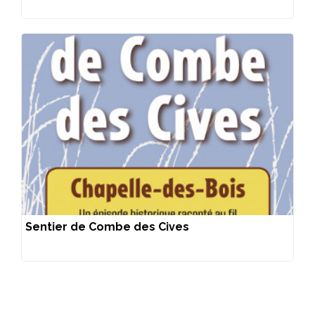
Sentier de Combe des Cives