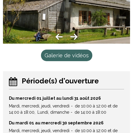
Galerie de vidéos
Période(s) d'ouverture
Du mercredi 01 juillet au lundi 31 août 2026
Mardi, mercredi, jeudi, vendredi
de 10:00 à 12:00 et de
14:00 à 18:00
Lundi, dimanche
de 14:00 à 18:00
Du mardi 01 au mercredi 30 septembre 2026
Mardi, mercredi, jeudi, vendredi
de 10:00 à 12:00 et de