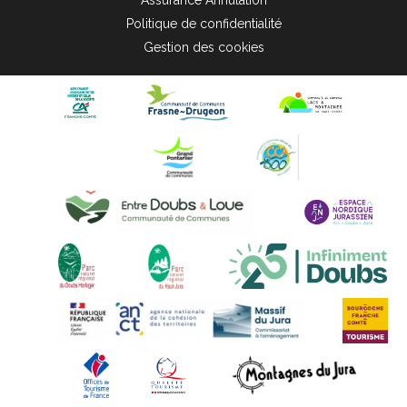
Politique de confidentialité
Gestion des cookies