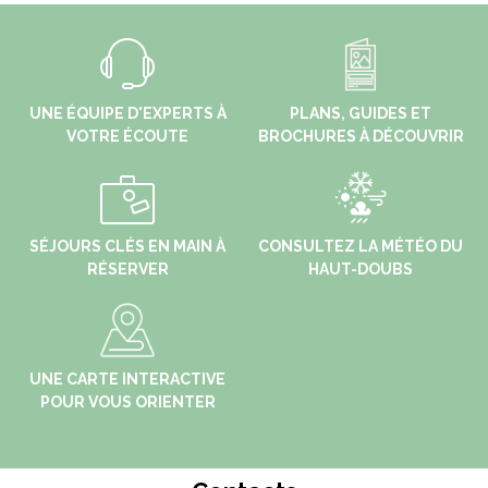
UNE ÉQUIPE D'EXPERTS À
PLANS, GUIDES ET
VOTRE ÉCOUTE
BROCHURES À DÉCOUVRIR
SÉJOURS CLÉS EN MAIN À
CONSULTEZ LA MÉTÉO DU
RÉSERVER
HAUT-DOUBS
UNE CARTE INTERACTIVE
POUR VOUS ORIENTER