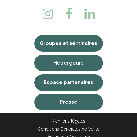
Groupes et séminaires
Hébergeurs
Espace partenaires
Presse
Mentions légales
Conditions Générales de Vente
Assurance Annulation