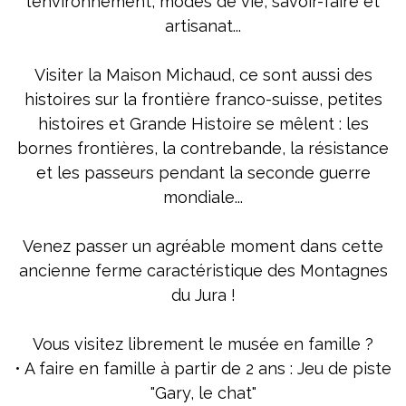
l’environnement, modes de vie, savoir-faire et
artisanat...
Visiter la Maison Michaud, ce sont aussi des
histoires sur la frontière franco-suisse, petites
histoires et Grande Histoire se mêlent : les
bornes frontières, la contrebande, la résistance
et les passeurs pendant la seconde guerre
mondiale...
Venez passer un agréable moment dans cette
ancienne ferme caractéristique des Montagnes
du Jura !
Vous visitez librement le musée en famille ?
• A faire en famille à partir de 2 ans : Jeu de piste
"Gary, le chat"