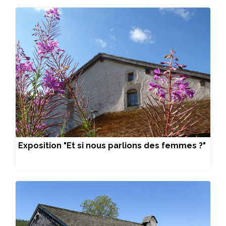
Exposition "Et si nous parlions des femmes ?"