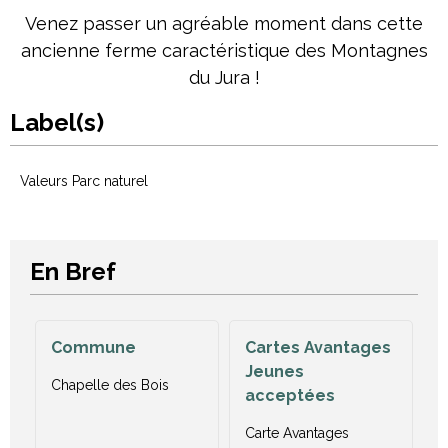
Venez passer un agréable moment dans cette
ancienne ferme caractéristique des Montagnes
du Jura !
Label(s)
Valeurs Parc naturel
En Bref
Commune
Cartes Avantages
Jeunes
Chapelle des Bois
acceptées
Carte Avantages