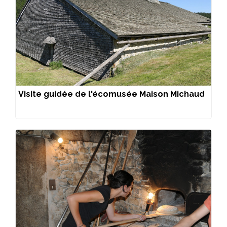
Visite guidée de l'écomusée Maison Michaud