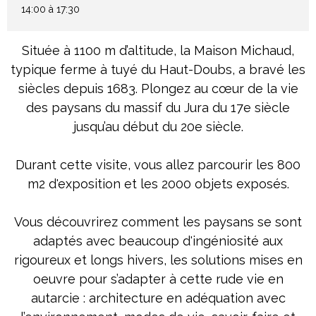
14:00 à 17:30
Située à 1100 m d’altitude, la Maison Michaud,
typique ferme à tuyé du Haut-Doubs, a bravé les
siècles depuis 1683. Plongez au cœur de la vie
des paysans du massif du Jura du 17e siècle
jusqu’au début du 20e siècle.
Durant cette visite, vous allez parcourir les 800
m2 d'exposition et les 2000 objets exposés.
Vous découvrirez comment les paysans se sont
adaptés avec beaucoup d'ingéniosité aux
rigoureux et longs hivers, les solutions mises en
oeuvre pour s’adapter à cette rude vie en
autarcie : architecture en adéquation avec