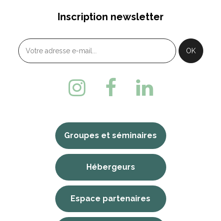
Inscription newsletter
Groupes et séminaires
Hébergeurs
Espace partenaires