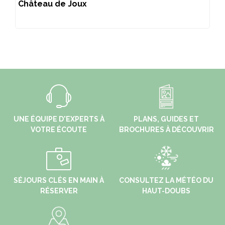
Château de Joux
UNE ÉQUIPE D'EXPERTS À
PLANS, GUIDES ET
VOTRE ÉCOUTE
BROCHURES À DÉCOUVRIR
SÉJOURS CLÉS EN MAIN À
CONSULTEZ LA MÉTÉO DU
RÉSERVER
HAUT-DOUBS