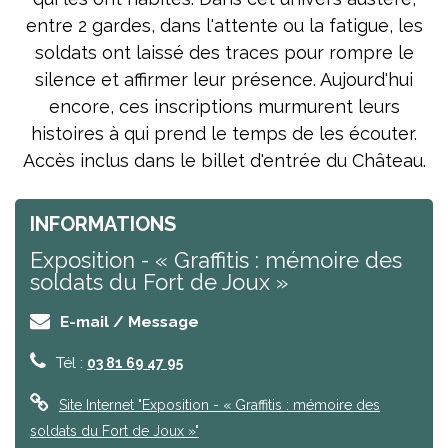
entre 2 gardes, dans l'attente ou la fatigue, les
soldats ont laissé des traces pour rompre le
silence et affirmer leur présence. Aujourd'hui
encore, ces inscriptions murmurent leurs
histoires à qui prend le temps de les écouter.
Accès inclus dans le billet d'entrée du Château.
INFORMATIONS
Exposition - « Graffitis : mémoire des
soldats du Fort de Joux »
E-mail / Message
Tél :
03 81 69 47 95
Site Internet
"Exposition - « Graffitis : mémoire des
soldats du Fort de Joux »"