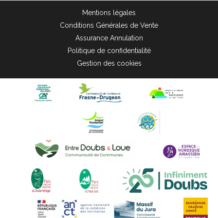
Mentions légales
Conditions Générales de Vente
Assurance Annulation
Politique de confidentialité
Gestion des cookies