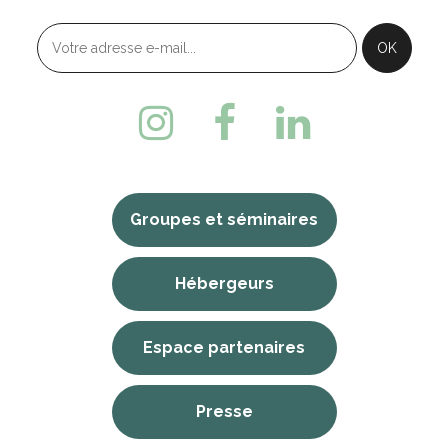
Groupes et séminaires
Hébergeurs
Espace partenaires
Presse