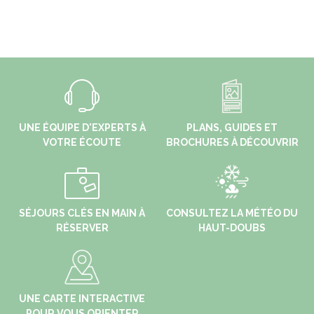
UNE ÉQUIPE D'EXPERTS À
PLANS, GUIDES ET
VOTRE ÉCOUTE
BROCHURES À DÉCOUVRIR
SÉJOURS CLÉS EN MAIN À
CONSULTEZ LA MÉTÉO DU
RÉSERVER
HAUT-DOUBS
UNE CARTE INTERACTIVE
POUR VOUS ORIENTER