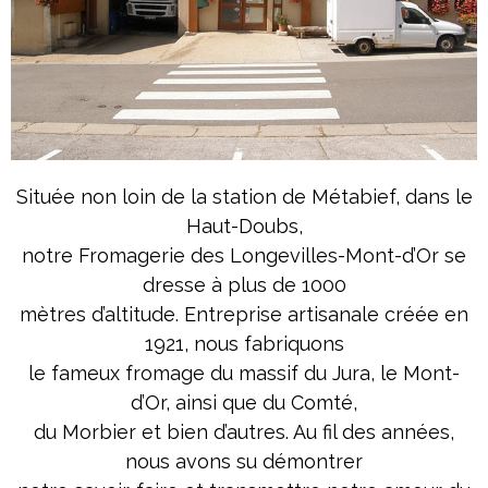
Située non loin de la station de Métabief, dans le
Haut-Doubs,
notre Fromagerie des Longevilles-Mont-d’Or se
dresse à plus de 1000
mètres d’altitude. Entreprise artisanale créée en
1921, nous fabriquons
le fameux fromage du massif du Jura, le Mont-
d’Or, ainsi que du Comté,
du Morbier et bien d’autres. Au fil des années,
nous avons su démontrer