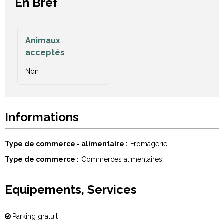
En Bref
Animaux
acceptés
Non
Informations
Type de commerce - alimentaire
Fromagerie
Type de commerce
Commerces alimentaires
Equipements, Services
Parking gratuit