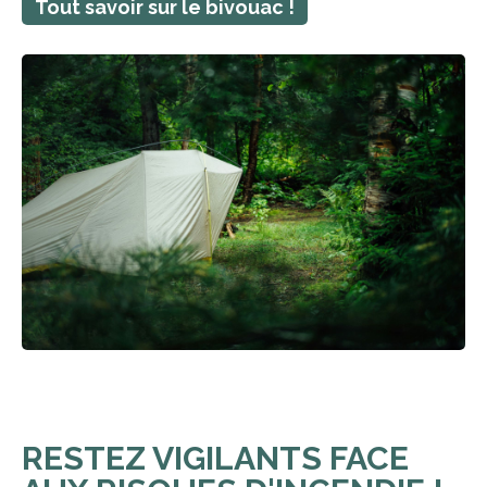
Tout savoir sur le bivouac !
RESTEZ VIGILANTS FACE