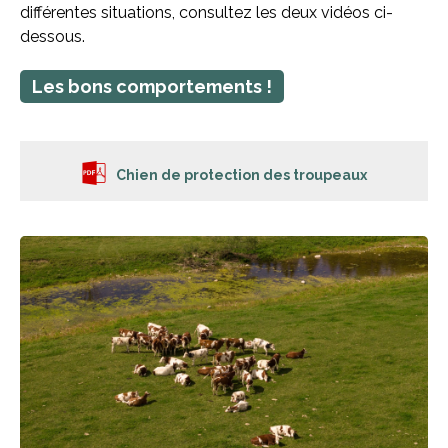
différentes situations, consultez les deux vidéos ci-
dessous.
Les bons comportements !
Chien de protection des troupeaux