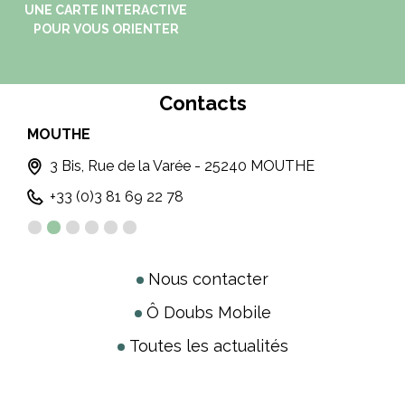
UNE CARTE INTERACTIVE
POUR VOUS ORIENTER
Contacts
MOUTHE
MÉT
3 Bis, Rue de la Varée - 25240 MOUTHE
+33 (0)3 81 69 22 78
Nous contacter
Ô Doubs Mobile
Toutes les actualités