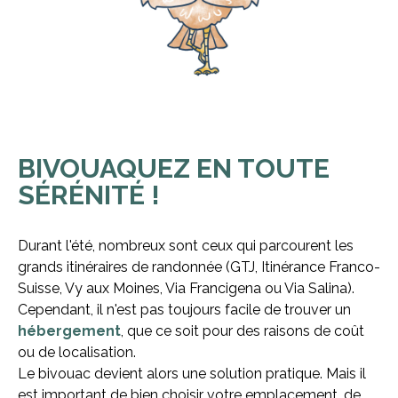
BIVOUAQUEZ EN TOUTE
SÉRÉNITÉ !
Durant l'été, nombreux sont ceux qui parcourent les
grands itinéraires de randonnée (GTJ, Itinérance Franco-
Suisse, Vy aux Moines, Via Francigena ou Via Salina).
Cependant, il n'est pas toujours facile de trouver un
hébergement
, que ce soit pour des raisons de coût
ou de localisation.
Le bivouac devient alors une solution pratique. Mais il
est important de bien choisir votre emplacement, de