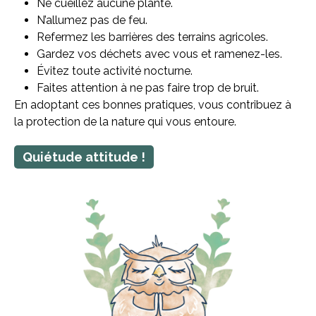
Ne cueillez aucune plante.
N’allumez pas de feu.
Refermez les barrières des terrains agricoles.
Gardez vos déchets avec vous et ramenez-les.
Évitez toute activité nocturne.
Faites attention à ne pas faire trop de bruit.
En adoptant ces bonnes pratiques, vous contribuez à
la protection de la nature qui vous entoure.
Quiétude attitude !