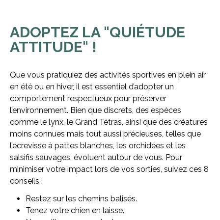
ADOPTEZ LA "QUIÉTUDE
ATTITUDE" !
Que vous pratiquiez des activités sportives en plein air
en été ou en hiver, il est essentiel d’adopter un
comportement respectueux pour préserver
l’environnement. Bien que discrets, des espèces
comme le lynx, le Grand Tétras, ainsi que des créatures
moins connues mais tout aussi précieuses, telles que
l’écrevisse à pattes blanches, les orchidées et les
salsifis sauvages, évoluent autour de vous. Pour
minimiser votre impact lors de vos sorties, suivez ces 8
conseils :
Restez sur les chemins balisés.
Tenez votre chien en laisse.