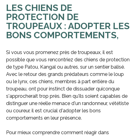
LES CHIENS DE
PROTECTION DE
TROUPEAUX : ADOPTER LES
BONS COMPORTEMENTS,
Si vous vous promenez près de troupeaux, il est
possible que vous rencontriez des chiens de protection
de type Patou, Kangal ou autres, sur un sentier balisé.
Avec le retour des grands prédateurs comme le loup
ou le lynx, ces chiens, membres à part entière du
troupeau, ont pour instinct de dissuader quiconque
s'approcherait trop près. Bien qu'ils soient capables de
distinguer une réelle menace d'un randonneur, vététiste
ou coureur, il est crucial d'adopter les bons
comportements en leur présence.
Pour mieux comprendre comment réagir dans