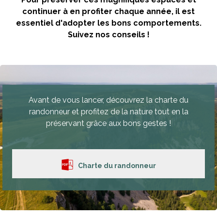
continuer à en profiter chaque année, il est
essentiel d'adopter les bons comportements.
Suivez nos conseils !
Avant de vous lancer, découvrez la charte du
randonneur et profitez de la nature tout en la
préservant grâce aux bons gestes !
Charte du randonneur