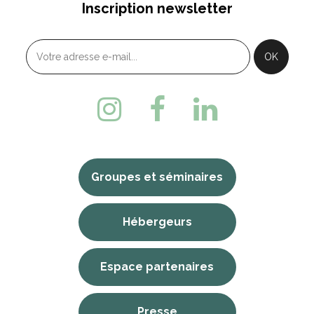
Inscription newsletter
Groupes et séminaires
Hébergeurs
Espace partenaires
Presse