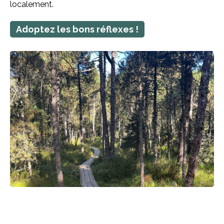
localement.
Adoptez les bons réflexes !