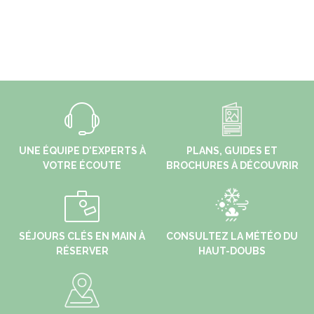
UNE ÉQUIPE D'EXPERTS À
PLANS, GUIDES ET
VOTRE ÉCOUTE
BROCHURES À DÉCOUVRIR
SÉJOURS CLÉS EN MAIN À
CONSULTEZ LA MÉTÉO DU
RÉSERVER
HAUT-DOUBS