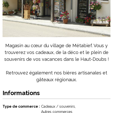
Magasin au cœur du village de Métabief. Vous y
trouverez vos cadeaux, de la déco et le plein de
souvenirs de vos vacances dans le Haut-Doubs !
Retrouvez également nos bières artisanales et
gâteaux régionaux.
Informations
Type de commerce
Cadeaux / souvenirs
Autres commerces