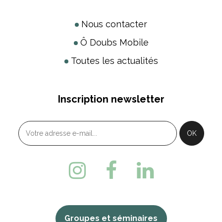
Nous contacter
Ô Doubs Mobile
Toutes les actualités
Inscription newsletter
Groupes et séminaires