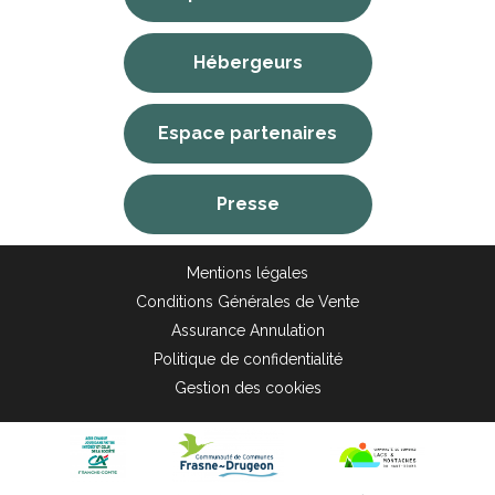
Hébergeurs
Espace partenaires
Presse
Mentions légales
Conditions Générales de Vente
Assurance Annulation
Politique de confidentialité
Gestion des cookies