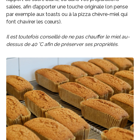
salées, afin d’apporter une touche originale (on pense
par exemple aux toasts ou à la pizza chèvre-miel qui
font chavirer les cœurs).
Il est toutefois conseillé de ne pas chauffer le miel au-
dessus de 40 °C afin de préserver ses propriétés.