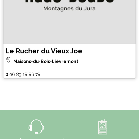
Le Rucher du Vieux Joe
Maisons-du-Bois-Lièvremont
06 89 18 86 78