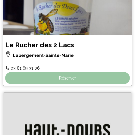
Le Rucher des 2 Lacs
Labergement-Sainte-Marie
03 81 69 31 06
Réserver