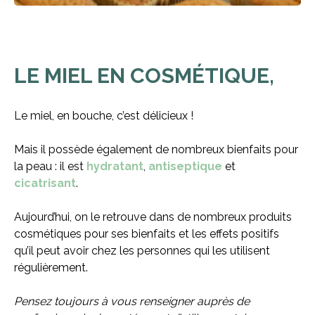
LE MIEL EN COSMÉTIQUE,
Le miel, en bouche, c’est délicieux !
Mais il possède également de nombreux bienfaits pour
la peau : il est
hydratant
,
antiseptique
et
cicatrisant
.
Aujourd’hui, on le retrouve dans de nombreux produits
cosmétiques pour ses bienfaits et les effets positifs
qu’il peut avoir chez les personnes qui les utilisent
régulièrement.
Pensez toujours à vous renseigner auprès de