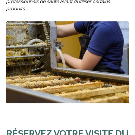
professionnels de santé avant d’utiliser certains
produits.
RÉSERVEZ VOTRE VISITE DU