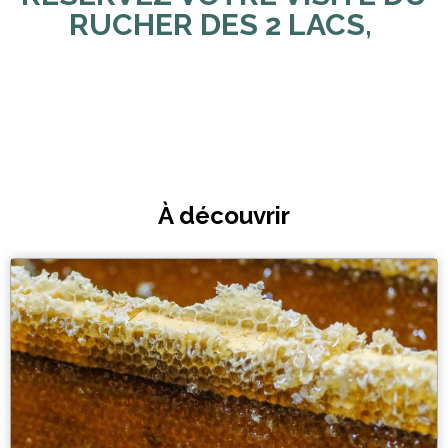
RUCHER DES 2 LACS,
À découvrir