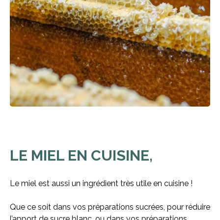
LE MIEL EN CUISINE,
Le miel est aussi un ingrédient très utile en cuisine !
Que ce soit dans vos préparations sucrées, pour réduire
l’apport de sucre blanc, ou dans vos préparations