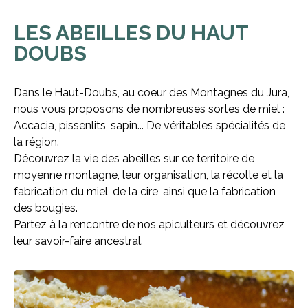
LES ABEILLES DU HAUT
DOUBS
Dans le Haut-Doubs, au coeur des Montagnes du Jura,
nous vous proposons de nombreuses sortes de miel :
Accacia, pissenlits, sapin... De véritables spécialités de
la région.
Découvrez la vie des abeilles sur ce territoire de
moyenne montagne, leur organisation, la récolte et la
fabrication du miel, de la cire, ainsi que la fabrication
des bougies.
Partez à la rencontre de nos apiculteurs et découvrez
leur savoir-faire ancestral.