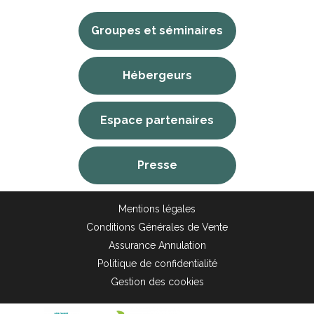
Groupes et séminaires
Hébergeurs
Espace partenaires
Presse
Mentions légales
Conditions Générales de Vente
Assurance Annulation
Politique de confidentialité
Gestion des cookies