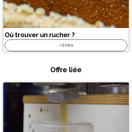
Où trouver un rucher ?
+ d'infos
Offre liée