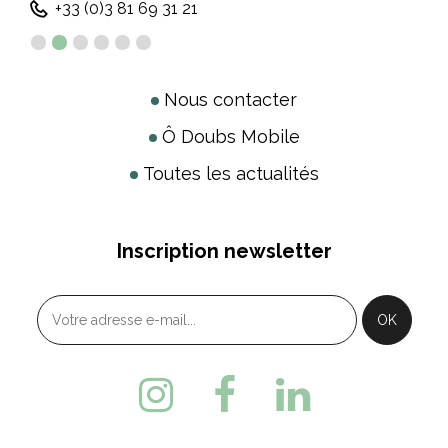
+33 (0)3 81 69 31 21
Nous contacter
Ô Doubs Mobile
Toutes les actualités
Inscription newsletter