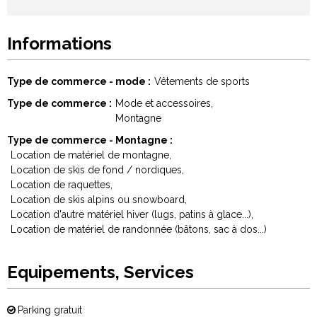
Informations
Type de commerce - mode
Vêtements de sports
Type de commerce
Mode et accessoires
Montagne
Type de commerce - Montagne
Location de matériel de montagne
Location de skis de fond / nordiques
Location de raquettes
Location de skis alpins ou snowboard
Location d'autre matériel hiver (lugs, patins à glace...)
Location de matériel de randonnée (bâtons, sac à dos...)
Equipements, Services
Parking gratuit