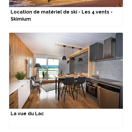
Location de matériel de ski - Les 4 vents -
Skimium
La vue du Lac