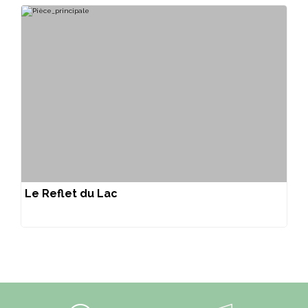
Le Reflet du Lac