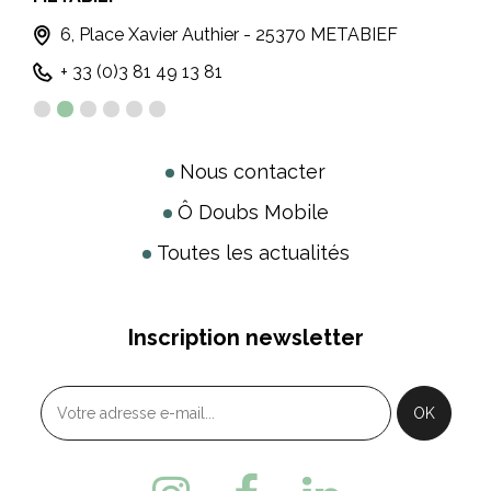
6, Place Xavier Authier - 25370 METABIEF
+ 33 (0)3 81 49 13 81
Nous contacter
Ô Doubs Mobile
Toutes les actualités
Inscription newsletter