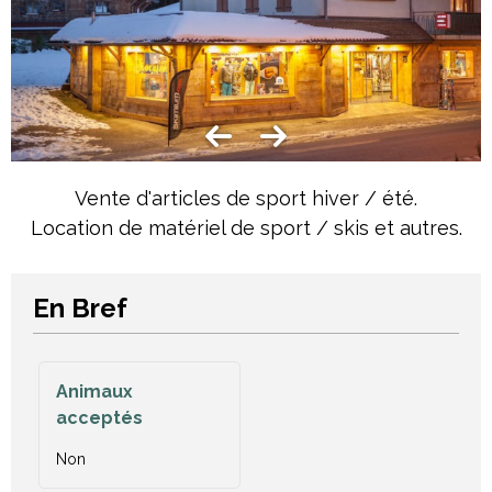
Vente d'articles de sport hiver / été.
Location de matériel de sport / skis et autres.
En Bref
Animaux
acceptés
Non