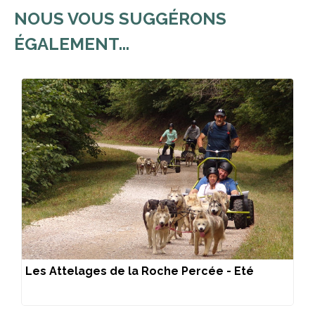
NOUS VOUS SUGGÉRONS
ÉGALEMENT...
Les Attelages de la Roche Percée - Eté