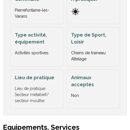
Pierrefontaine-les-
Varans
Type activité,
Type de Sport,
équipement
Loisir
Activités sportives
Chiens de traineau
Attelage
Lieu de pratique
Animaux
acceptés
Lieu de pratique
Secteur métabief/
Non
secteur mouthe
Equipements, Services