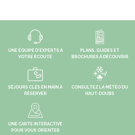
UNE ÉQUIPE D'EXPERTS À
PLANS, GUIDES ET
VOTRE ÉCOUTE
BROCHURES À DÉCOUVRIR
SÉJOURS CLÉS EN MAIN À
CONSULTEZ LA MÉTÉO DU
RÉSERVER
HAUT-DOUBS
UNE CARTE INTERACTIVE
POUR VOUS ORIENTER