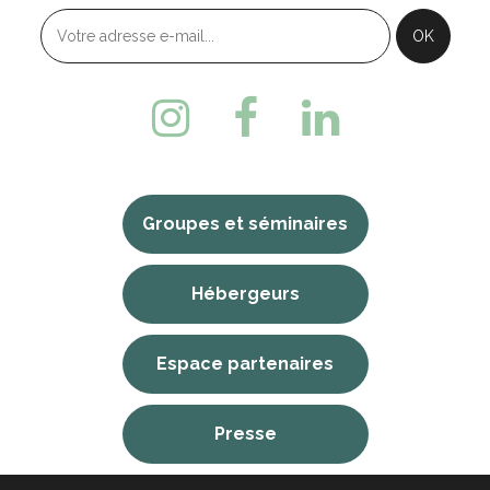
Groupes et séminaires
Hébergeurs
Espace partenaires
Presse