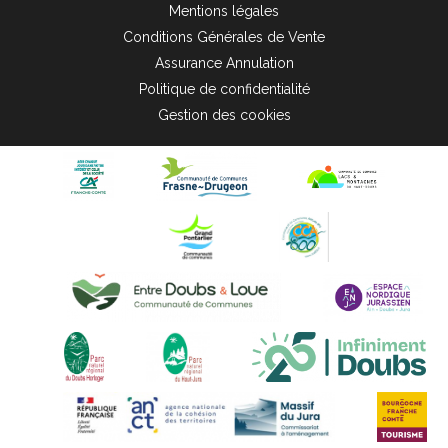
Mentions légales
Conditions Générales de Vente
Assurance Annulation
Politique de confidentialité
Gestion des cookies