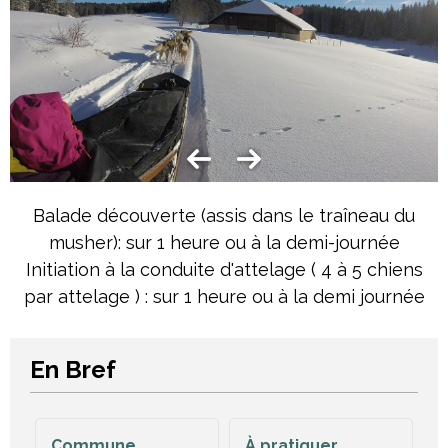
Balade découverte (assis dans le traîneau du
musher): sur 1 heure ou à la demi-journée
Initiation à la conduite d'attelage ( 4 à 5 chiens
par attelage ) : sur 1 heure ou à la demi journée
En Bref
Commune
À pratiquer