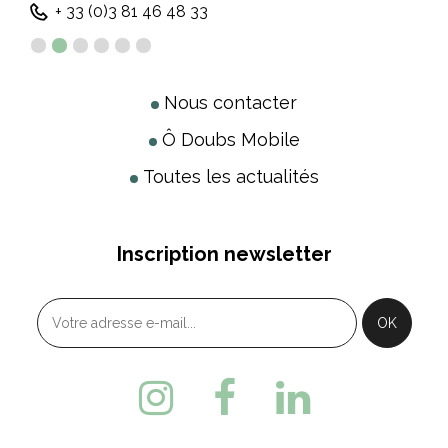
+ 33 (0)3 81 46 48 33
Nous contacter
Ô Doubs Mobile
Toutes les actualités
Inscription newsletter