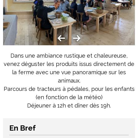
Dans une ambiance rustique et chaleureuse,
venez déguster les produits issus directement de
la ferme avec une vue panoramique sur les
animaux.
Parcours de tracteurs à pédales, pour les enfants
(en fonction de la météo)
Déjeuner à 12h et dîner dès 19h.
En Bref