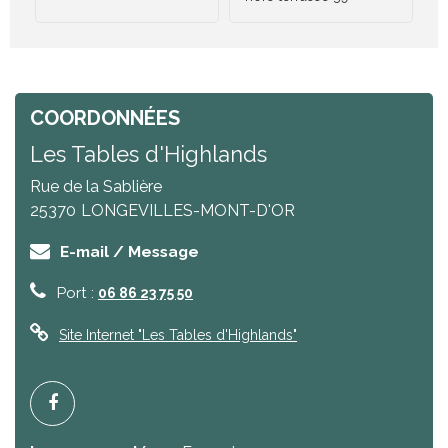
COORDONNÉES
Les Tables d'Highlands
Rue de la Sablière
25370
LONGEVILLES-MONT-D'OR
E-mail / Message
Port :
06 86 23 75 50
Site Internet
"Les Tables d'Highlands"