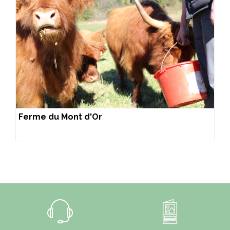
Ferme du Mont d'Or