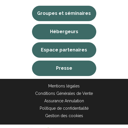
Groupes et séminaires
Hébergeurs
Espace partenaires
Presse
Mentions légales
Conditions Générales de Vente
Assurance Annulation
Politique de confidentialité
Gestion des cookies