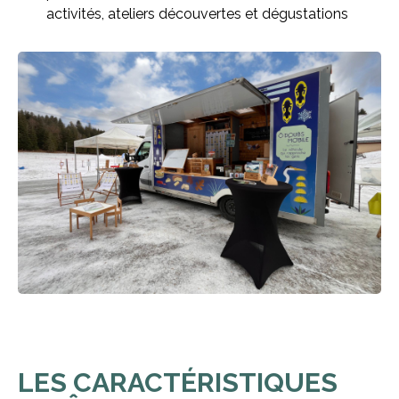
activités, ateliers découvertes et dégustations
LES CARACTÉRISTIQUES