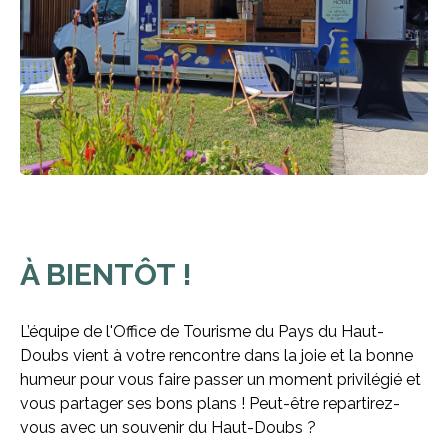
À BIENTÔT !
L’équipe de l'Office de Tourisme du Pays du Haut-
Doubs vient à votre rencontre dans la joie et la bonne
humeur pour vous faire passer un moment privilégié et
vous partager ses bons plans ! Peut-être repartirez-
vous avec un souvenir du Haut-Doubs ?