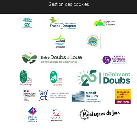
Gestion des cookies