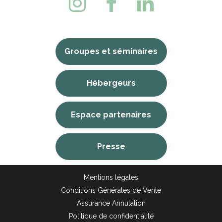
Groupes et séminaires
Hébergeurs
Espace partenaires
Presse
Mentions légales
Conditions Générales de Vente
Assurance Annulation
Politique de confidentialité