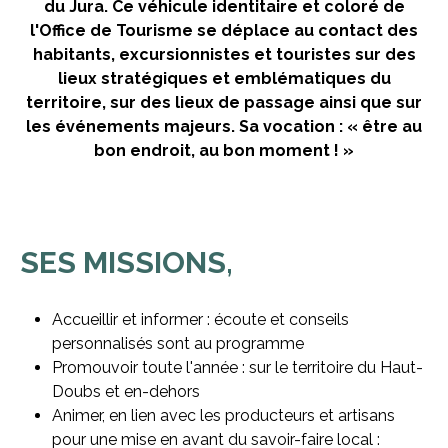
du Jura. Ce véhicule identitaire et coloré de
l'Office de Tourisme se déplace au contact des
habitants, excursionnistes et touristes sur des
lieux stratégiques et emblématiques du
territoire, sur des lieux de passage ainsi que sur
les événements majeurs. Sa vocation : « être au
bon endroit, au bon moment ! »
SES MISSIONS,
Accueillir et informer : écoute et conseils
personnalisés sont au programme
Promouvoir toute l'année : sur le territoire du Haut-
Doubs et en-dehors
Animer, en lien avec les producteurs et artisans
pour une mise en avant du savoir-faire local :