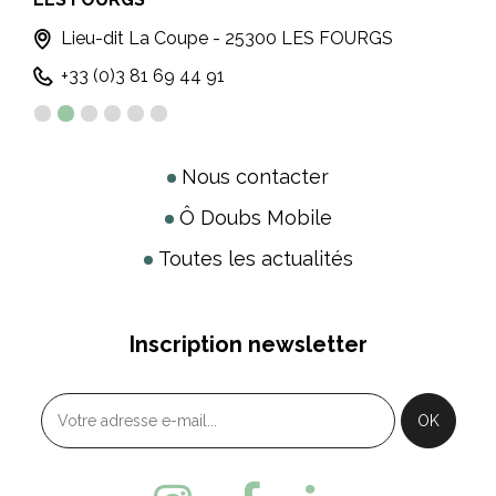
Lieu-dit La Coupe - 25300 LES FOURGS
+33 (0)3 81 69 44 91
Nous contacter
Ô Doubs Mobile
Toutes les actualités
Inscription newsletter