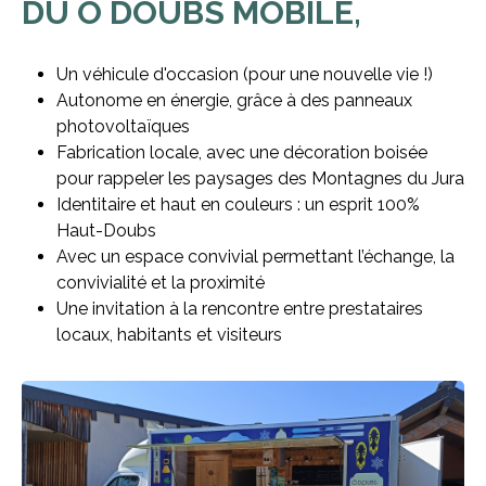
DU Ô DOUBS MOBILE,
Un véhicule d'occasion (pour une nouvelle vie !)
Autonome en énergie, grâce à des panneaux
photovoltaïques
Fabrication locale, avec une décoration boisée
pour rappeler les paysages des Montagnes du Jura
Identitaire et haut en couleurs : un esprit 100%
Haut-Doubs
Avec un espace convivial permettant l’échange, la
convivialité et la proximité
Une invitation à la rencontre entre prestataires
locaux, habitants et visiteurs