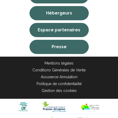
Hébergeurs
Espace partenaires
Presse
Mentions légales
Conditions Générales de Vente
Assurance Annulation
Politique de confidentialité
Gestion des cookies