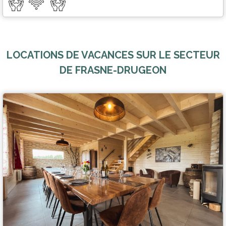
LOCATIONS DE VACANCES SUR LE SECTEUR
DE FRASNE-DRUGEON