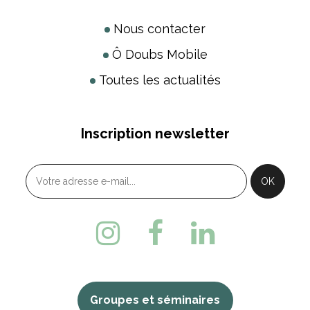
Nous contacter
Ô Doubs Mobile
Toutes les actualités
Inscription newsletter
Groupes et séminaires