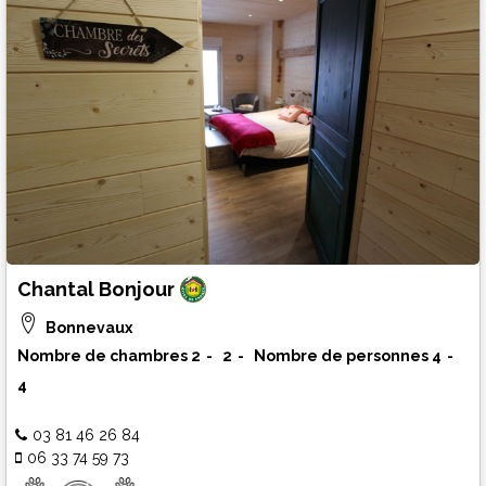
Chantal Bonjour
Bonnevaux
Nombre de chambres
2
2
Nombre de personnes
4
4
03 81 46 26 84
06 33 74 59 73