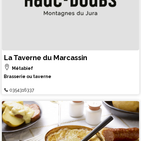
La Taverne du Marcassin
Métabief
Brasserie ou taverne
0354316337