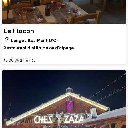
Le Flocon
Longevilles-Mont-D'Or
Restaurant d'altitude ou d'alpage
06 75 23 83 12