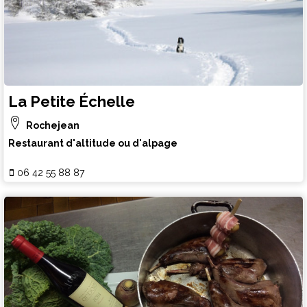
La Petite Échelle
Rochejean
Restaurant d'altitude ou d'alpage
06 42 55 88 87