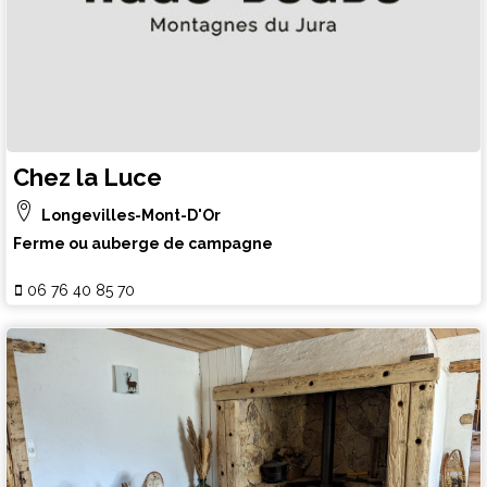
Chez la Luce
Longevilles-Mont-D'Or
Ferme ou auberge de campagne
06 76 40 85 70