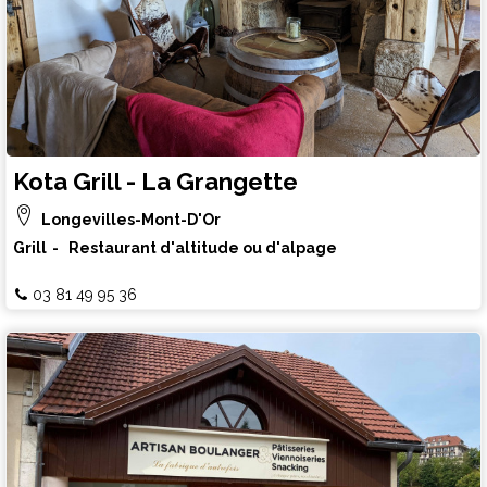
Kota Grill - La Grangette
Longevilles-Mont-D'Or
Grill
Restaurant d'altitude ou d'alpage
03 81 49 95 36