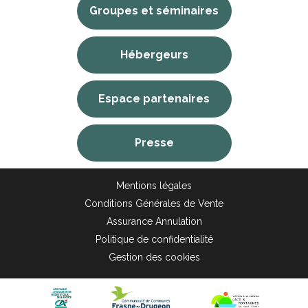
Groupes et séminaires
Hébergeurs
Espace partenaires
Presse
Mentions légales
Conditions Générales de Vente
Assurance Annulation
Politique de confidentialité
Gestion des cookies