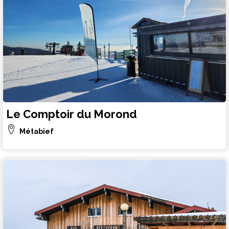
Le Comptoir du Morond
Métabief