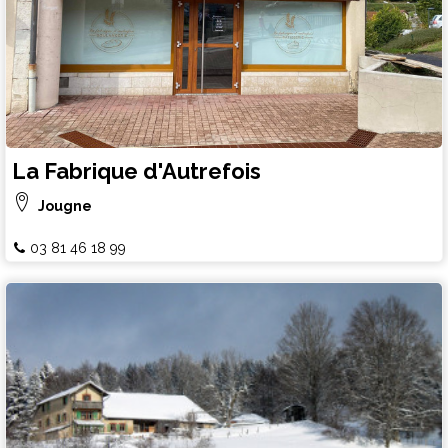
La Fabrique d'Autrefois
Jougne
03 81 46 18 99