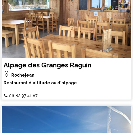
Alpage des Granges Raguin
Rochejean
Restaurant d'altitude ou d'alpage
06 82 97 41 87