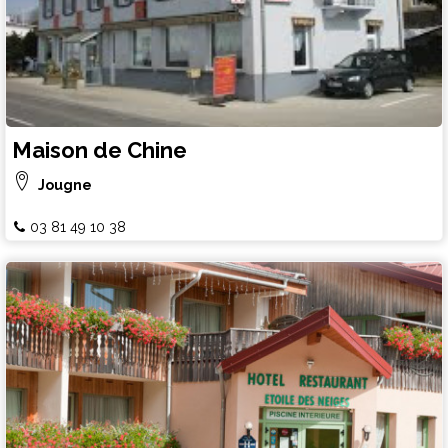
Maison de Chine
Jougne
03 81 49 10 38