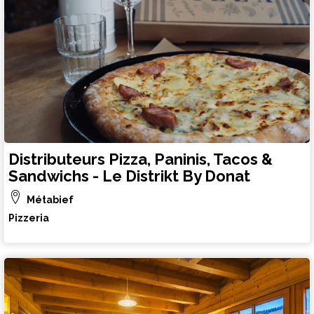
Distributeurs Pizza, Paninis, Tacos &
Sandwichs - Le Distrikt By Donat
Métabief
Pizzeria