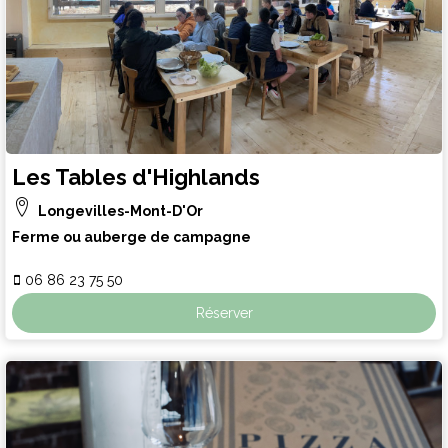
Les Tables d'Highlands
Longevilles-Mont-D'Or
Ferme ou auberge de campagne
06 86 23 75 50
Réserver