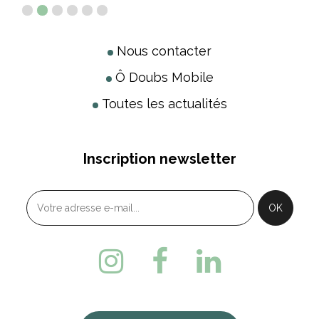
Nous contacter
Ô Doubs Mobile
Toutes les actualités
Inscription newsletter