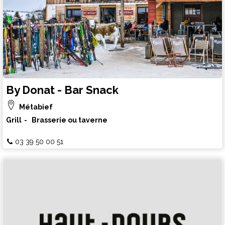
By Donat - Bar Snack
Métabief
Grill
Brasserie ou taverne
03 39 50 00 51