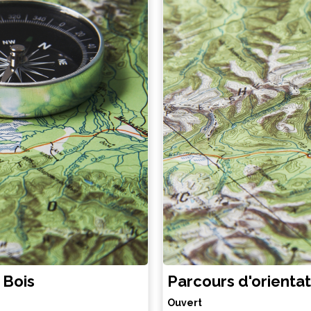
 Bois
Parcours d'orientat
Ouvert