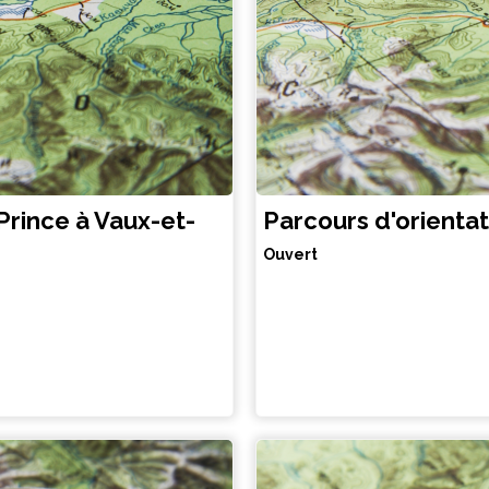
Prince à Vaux-et-
Parcours d'orienta
Ouvert