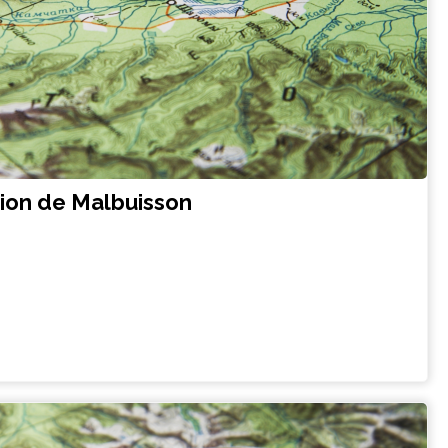
tion de Malbuisson