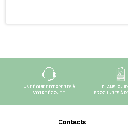
UNE ÉQUIPE D'EXPERTS À
PLANS, GUID
VOTRE ÉCOUTE
BROCHURES À D
Contacts