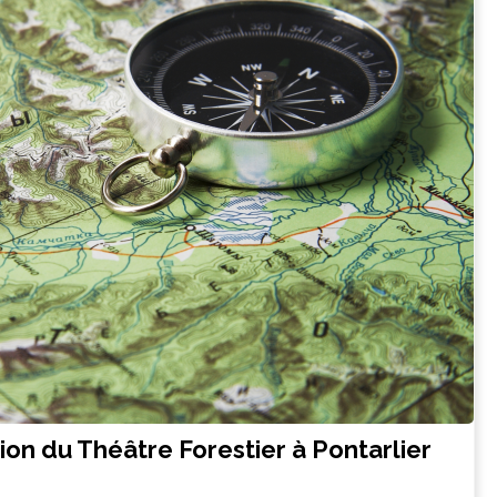
ion du Théâtre Forestier à Pontarlier