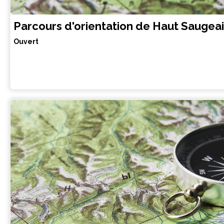
Parcours d'orientation de Haut Saugea
Ouvert