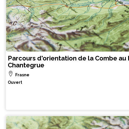
Parcours d'orientation de la Combe au 
Chantegrue
Frasne
Ouvert