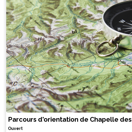
Parcours d'orientation de Chapelle des
Ouvert