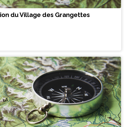
tion du Village des Grangettes