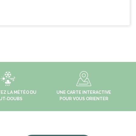
EZ LA MÉTÉO DU
UNE CARTE INTERACTIVE
UT-DOUBS
POUR VOUS ORIENTER