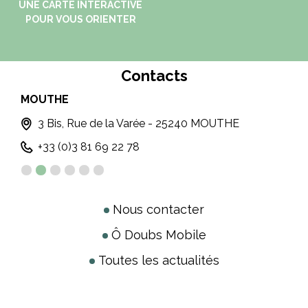
UNE CARTE INTERACTIVE
POUR VOUS ORIENTER
Contacts
MOUTHE
MÉT
3 Bis, Rue de la Varée - 25240 MOUTHE
+33 (0)3 81 69 22 78
Nous contacter
Ô Doubs Mobile
Toutes les actualités