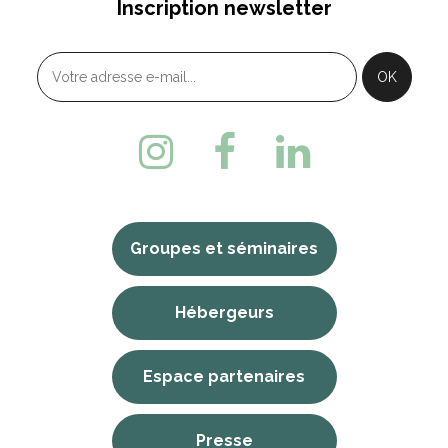
Inscription newsletter
Groupes et séminaires
Hébergeurs
Espace partenaires
Presse