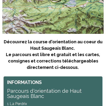
Découvrez la course d'orientation au coeur du
Haut Saugeais Blanc.
Le parcours est libre et gratuit et les cartes,
consignes et corrections téléchargeables
directement ci-dessous.
INFORMATIONS
Parcours d'orientation de Haut
Saugeais Blanc
1 La Perdrix