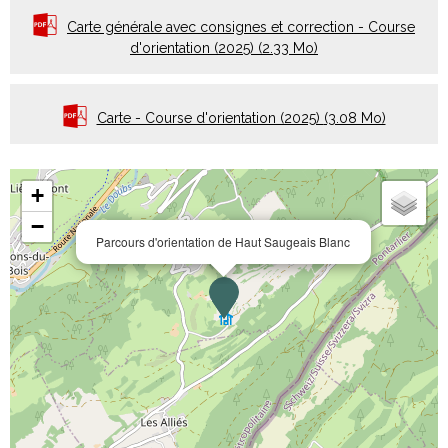
Carte générale avec consignes et correction - Course
d'orientation (2025)
(2.33 Mo)
Carte - Course d'orientation (2025)
(3.08 Mo)
+
−
Parcours d'orientation de Haut Saugeais Blanc