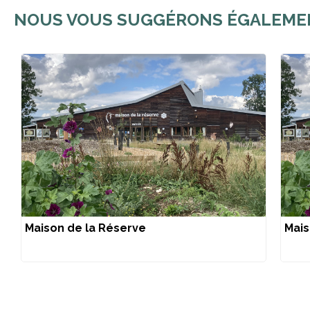
NOUS VOUS SUGGÉRONS ÉGALEMENT
Maison de la Réserve
Mais