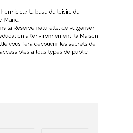
.
, hormis sur la base de loisirs de
-Marie.
ns la Réserve naturelle, de vulgariser
'éducation à l'environnement, la Maison
Elle vous fera découvrir les secrets de
 accessibles à tous types de public.