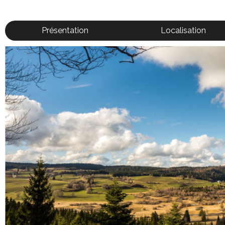
Présentation
Localisation