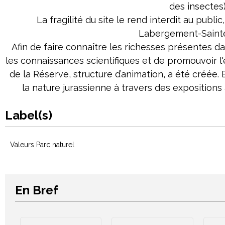
des insectes)
La fragilité du site le rend interdit au public
Labergement-Sainte
Afin de faire connaître les richesses présentes da
les connaissances scientifiques et de promouvoir l
de la Réserve, structure d’animation, a été créée. 
la nature jurassienne à travers des expositions
Label(s)
Valeurs Parc naturel
En Bref