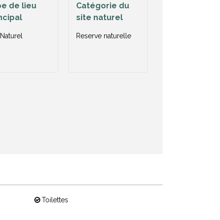
e de lieu
Catégorie du
ncipal
site naturel
 Naturel
Reserve naturelle
Toilettes