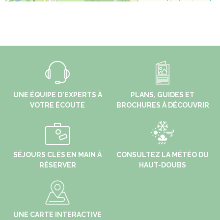
UNE ÉQUIPE D'EXPERTS À
PLANS, GUIDES ET
VOTRE ÉCOUTE
BROCHURES À DÉCOUVRIR
SÉJOURS CLÉS EN MAIN À
CONSULTEZ LA MÉTÉO DU
RÉSERVER
HAUT-DOUBS
UNE CARTE INTERACTIVE