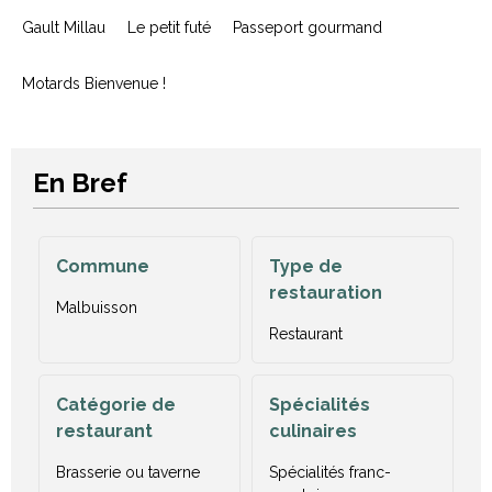
Gault Millau
Le petit futé
Passeport gourmand
Motards Bienvenue !
En Bref
Commune
Type de
restauration
Malbuisson
Restaurant
Catégorie de
Spécialités
restaurant
culinaires
Brasserie ou taverne
Spécialités franc-