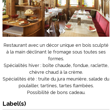
Restaurant avec un décor unique en bois sculpté
à la main déclinant le fromage sous toutes ses
formes.
Spécialités hiver : boîte chaude, fondue, raclette,
chèvre chaud à la crème.
Spécialités été : truite du jura meunière, salade du
poulailler, tartines, tartes flambées.
Possibilité de bons cadeau.
Label(s)