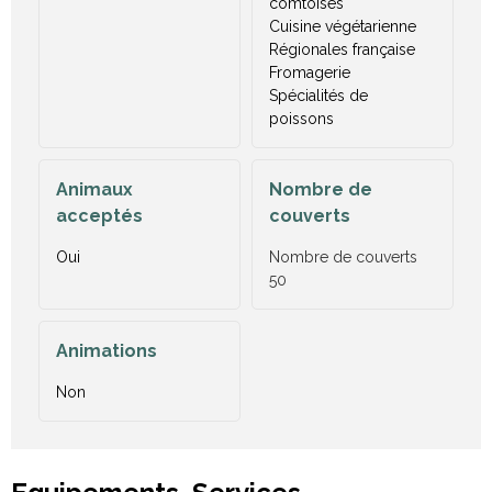
comtoises
Cuisine végétarienne
Régionales française
Fromagerie
Spécialités de
poissons
Animaux
Nombre de
acceptés
couverts
Oui
Nombre de couverts
50
Animations
Non