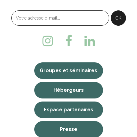
Groupes et séminaires
Hébergeurs
Espace partenaires
Presse