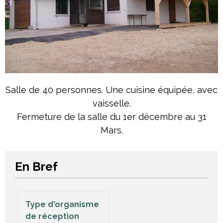
Salle de 40 personnes. Une cuisine équipée, avec
vaisselle.
Fermeture de la salle du 1er décembre au 31
Mars.
En Bref
Type d'organisme
de réception