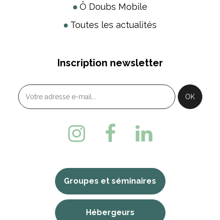
Ô Doubs Mobile
Toutes les actualités
Inscription newsletter
Groupes et séminaires
Hébergeurs