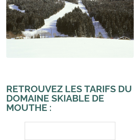
RETROUVEZ LES TARIFS DU
DOMAINE SKIABLE DE
MOUTHE :