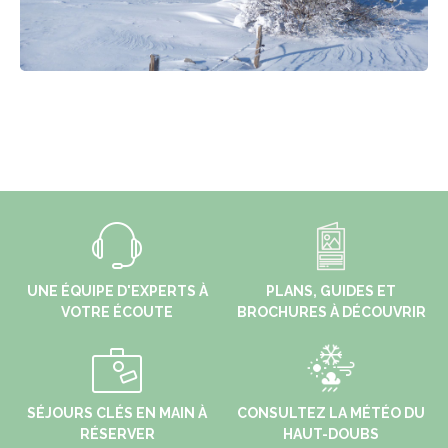
UNE ÉQUIPE D'EXPERTS À
PLANS, GUIDES ET
VOTRE ÉCOUTE
BROCHURES À DÉCOUVRIR
SÉJOURS CLÉS EN MAIN À
CONSULTEZ LA MÉTÉO DU
RÉSERVER
HAUT-DOUBS