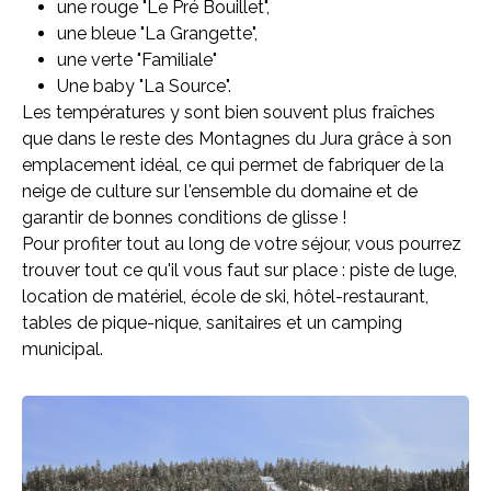
une rouge "Le Pré Bouillet",
une bleue "La Grangette",
une verte "Familiale"
Une baby "La Source".
Les températures y sont bien souvent plus fraîches
que dans le reste des Montagnes du Jura grâce à son
emplacement idéal, ce qui permet de fabriquer de la
neige de culture sur l'ensemble du domaine et de
garantir de bonnes conditions de glisse !
Pour profiter tout au long de votre séjour, vous pourrez
trouver tout ce qu'il vous faut sur place : piste de luge,
location de matériel, école de ski, hôtel-restaurant,
tables de pique-nique, sanitaires et un camping
municipal.