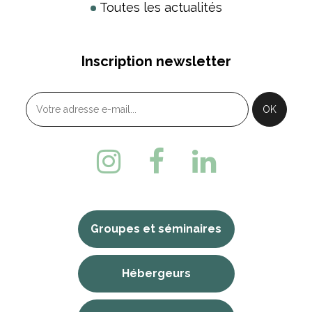
Toutes les actualités
Inscription newsletter
Groupes et séminaires
Hébergeurs