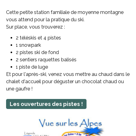
Cette petite station familiale de moyenne montagne
vous attend pour la pratique du ski.
Sur place, vous trouverez :
2 téléskis et 4 pistes
1 snowpark
2 pistes ski de fond
2 sentiers raquettes balisés
1 piste de luge
Et pour l'après-ski, venez vous mettre au chaud dans le
chalet d'accueil pour déguster un chocolat chaud ou
une gaufre !
Les ouvertures des pistes !