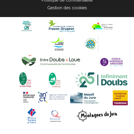
Politique de confidentialité
Gestion des cookies