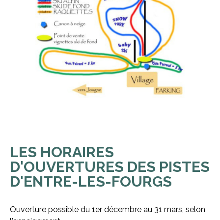
LES HORAIRES
D'OUVERTURES DES PISTES
D'ENTRE-LES-FOURGS
Ouverture possible du 1er décembre au 31 mars, selon