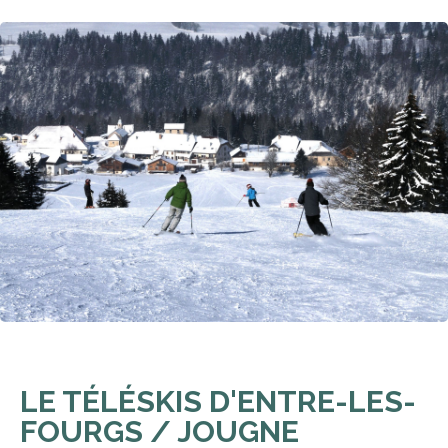
LE TÉLÉSKIS D'ENTRE-LES-
FOURGS / JOUGNE