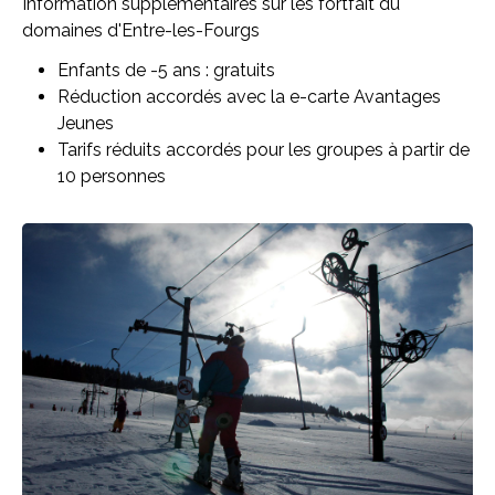
Information supplémentaires sur les fortfait du
domaines d'Entre-les-Fourgs
Enfants de -5 ans : gratuits
Réduction accordés avec la e-carte Avantages
Jeunes
Tarifs réduits accordés pour les groupes à partir de
10 personnes