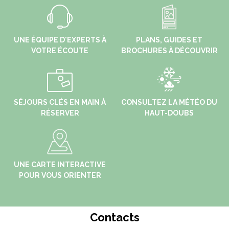
UNE ÉQUIPE D'EXPERTS À
PLANS, GUIDES ET
VOTRE ÉCOUTE
BROCHURES À DÉCOUVRIR
SÉJOURS CLÉS EN MAIN À
CONSULTEZ LA MÉTÉO DU
RÉSERVER
HAUT-DOUBS
UNE CARTE INTERACTIVE
POUR VOUS ORIENTER
Contacts