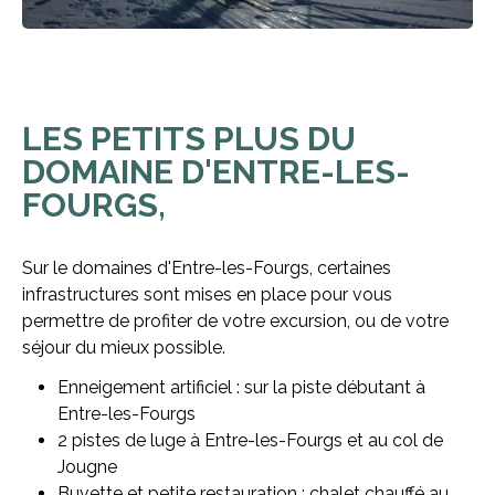
LES PETITS PLUS DU
DOMAINE D'ENTRE-LES-
FOURGS,
Sur le domaines d'Entre-les-Fourgs, certaines
infrastructures sont mises en place pour vous
permettre de profiter de votre excursion, ou de votre
séjour du mieux possible.
Enneigement artificiel : sur la piste débutant à
Entre-les-Fourgs
2 pistes de luge à Entre-les-Fourgs et au col de
Jougne
Buvette et petite restauration : chalet chauffé au