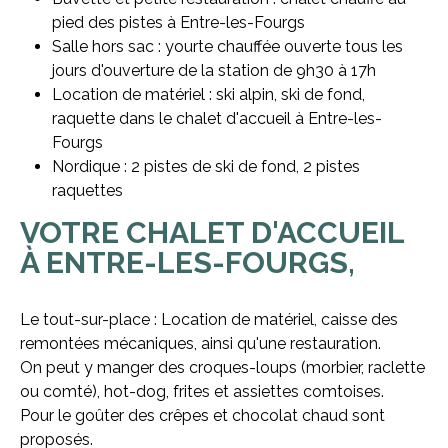
pied des pistes à Entre-les-Fourgs
Salle hors sac : yourte chauffée ouverte tous les
jours d'ouverture de la station de 9h30 à 17h
Location de matériel : ski alpin, ski de fond,
raquette dans le chalet d'accueil à Entre-les-
Fourgs
Nordique : 2 pistes de ski de fond, 2 pistes
raquettes
VOTRE CHALET D'ACCUEIL
À ENTRE-LES-FOURGS,
Le tout-sur-place : Location de matériel, caisse des
remontées mécaniques, ainsi qu'une restauration.
On peut y manger des croques-loups (morbier, raclette
ou comté), hot-dog, frites et assiettes comtoises.
Pour le goûter des crêpes et chocolat chaud sont
proposés.