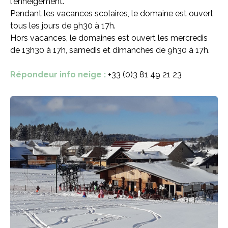
l'enneigement.
Pendant les vacances scolaires, le domaine est ouvert
tous les jours de 9h30 à 17h.
Hors vacances, le domaines est ouvert les mercredis
de 13h30 à 17h, samedis et dimanches de 9h30 à 17h.
Répondeur info neige :
+33 (0)3 81 49 21 23